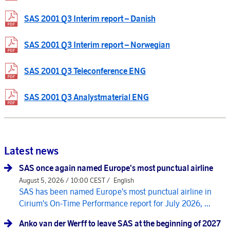
SAS 2001 Q3 Interim report – Danish
SAS 2001 Q3 Interim report – Norwegian
SAS 2001 Q3 Teleconference ENG
SAS 2001 Q3 Analystmaterial ENG
Latest news
SAS once again named Europe's most punctual airline
August 5, 2026 / 10:00 CEST /
English
SAS has been named Europe's most punctual airline in
Cirium's On-Time Performance report for July 2026, ...
Anko van der Werff to leave SAS at the beginning of 2027