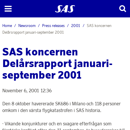
Home
Newsroom
Press releases
2001
SAS koncernen
Delårsrapport januari-september 2001
SAS koncernen
Delårsrapport januari-
september 2001
November 6, 2001 12:36
Den 8 oktober havererade SK686 i Milano och 118 personer
omkom i den värsta flygkatastrofen i SAS historia.
· Vikande konjunkturer och en svagare efterfrågan som