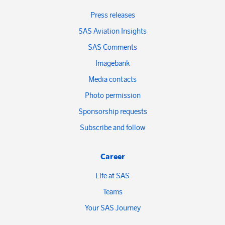
Press releases
SAS Aviation Insights
SAS Comments
Imagebank
Media contacts
Photo permission
Sponsorship requests
Subscribe and follow
Career
Life at SAS
Teams
Your SAS Journey