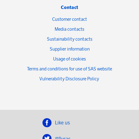
Contact
Customer contact
Media contacts
Sustainability contacts
Supplier information
Usage of cookies
Terms and conditions for use of SAS website
Vulnerability Disclosure Policy
Like us
#flysas