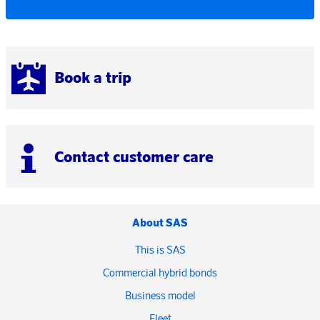
Book a trip
Contact customer care
About SAS
This is SAS
Commercial hybrid bonds
Business model
Fleet