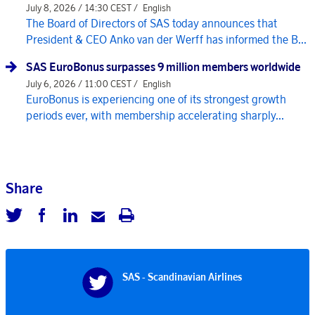
July 8, 2026 / 14:30 CEST /
English
The Board of Directors of SAS today announces that
President & CEO Anko van der Werff has informed the B...
SAS EuroBonus surpasses 9 million members worldwide
July 6, 2026 / 11:00 CEST /
English
EuroBonus is experiencing one of its strongest growth
periods ever, with membership accelerating sharply...
Share
SAS - Scandinavian Airlines