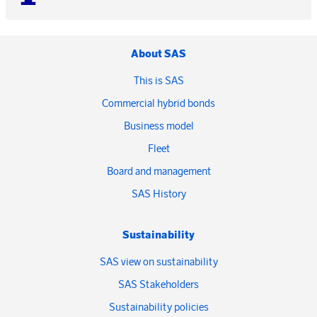
About SAS
This is SAS
Commercial hybrid bonds
Business model
Fleet
Board and management
SAS History
Sustainability
SAS view on sustainability
SAS Stakeholders
Sustainability policies