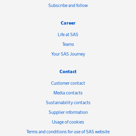
Subscribe and follow
Career
Life at SAS
Teams
Your SAS Journey
Contact
Customer contact
Media contacts
Sustainability contacts
Supplier information
Usage of cookies
Terms and conditions for use of SAS website