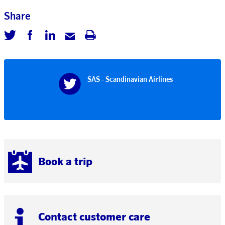
Share
SAS - Scandinavian Airlines
Book a trip
Contact customer care