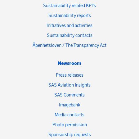
Sustainability related KPI's
Sustainability reports
Initiatives and activities
Sustainability contacts
Åpenhetsloven / The Transparency Act
Newsroom
Press releases
SAS Aviation Insights
SAS Comments
Imagebank
Media contacts
Photo permission
Sponsorship requests