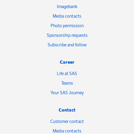
Imagebank
Media contacts
Photo permission
Sponsorship requests
Subscribe and follow
Career
Life at SAS
Teams
Your SAS Journey
Contact
Customer contact
Media contacts