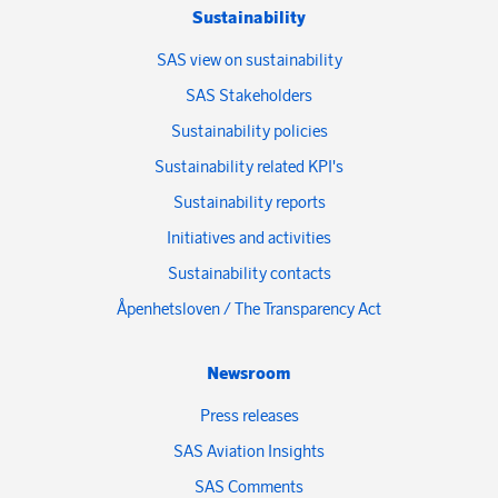
Sustainability
SAS view on sustainability
SAS Stakeholders
Sustainability policies
Sustainability related KPI's
Sustainability reports
Initiatives and activities
Sustainability contacts
Åpenhetsloven / The Transparency Act
Newsroom
Press releases
SAS Aviation Insights
SAS Comments