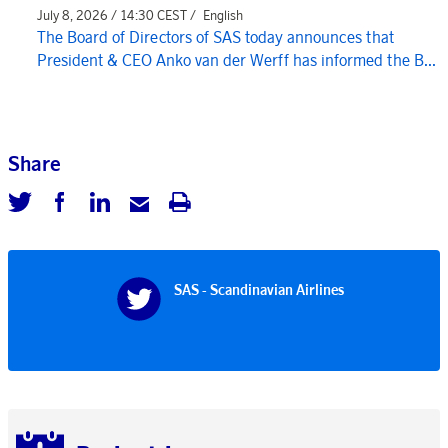
July 8, 2026 / 14:30 CEST /
English
The Board of Directors of SAS today announces that
President & CEO Anko van der Werff has informed the B...
Share
SAS - Scandinavian Airlines