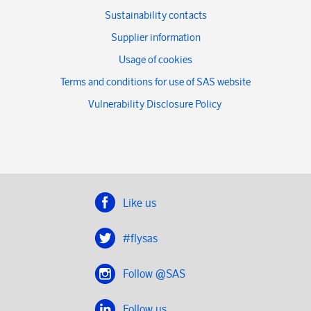
Sustainability contacts
Supplier information
Usage of cookies
Terms and conditions for use of SAS website
Vulnerability Disclosure Policy
Like us
#flysas
Follow @SAS
Follow us