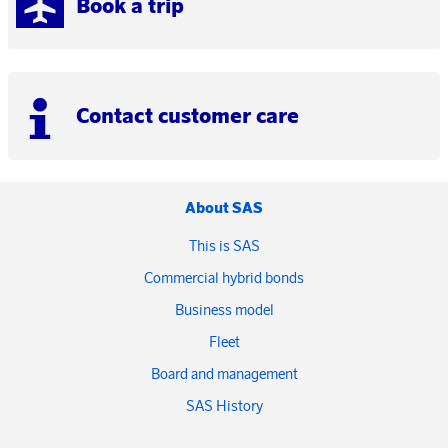
Book a trip
Contact customer care
About SAS
This is SAS
Commercial hybrid bonds
Business model
Fleet
Board and management
SAS History