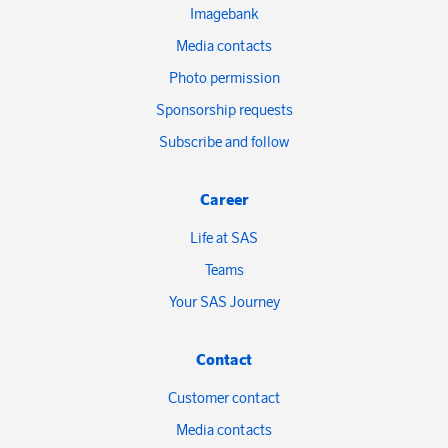
Imagebank
Media contacts
Photo permission
Sponsorship requests
Subscribe and follow
Career
Life at SAS
Teams
Your SAS Journey
Contact
Customer contact
Media contacts