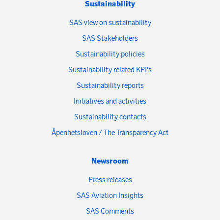
Sustainability
SAS view on sustainability
SAS Stakeholders
Sustainability policies
Sustainability related KPI's
Sustainability reports
Initiatives and activities
Sustainability contacts
Åpenhetsloven / The Transparency Act
Newsroom
Press releases
SAS Aviation Insights
SAS Comments