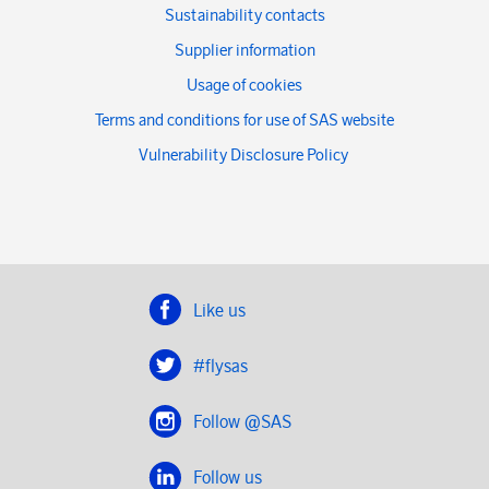
Sustainability contacts
Supplier information
Usage of cookies
Terms and conditions for use of SAS website
Vulnerability Disclosure Policy
Like us
#flysas
Follow @SAS
Follow us