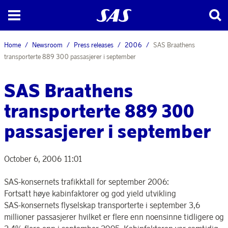
Home
Newsroom
Press releases
2006
SAS Braathens
transporterte 889 300 passasjerer i september
SAS Braathens
transporterte 889 300
passasjerer i september
October 6, 2006 11:01
SAS-konsernets trafikktall for september 2006:
Fortsatt høye kabinfaktorer og god yield utvikling
SAS-konsernets flyselskap transporterte i september 3,6
millioner passasjerer hvilket er flere enn noensinne tidligere og