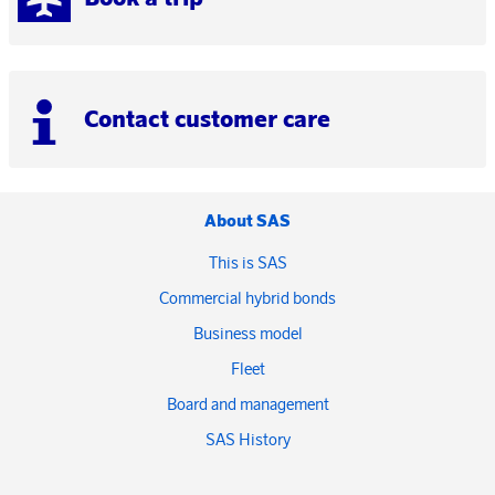
Contact customer care
About SAS
This is SAS
Commercial hybrid bonds
Business model
Fleet
Board and management
SAS History