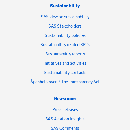
Sustainability
SAS view on sustainability
SAS Stakeholders
Sustainability policies
Sustainability related KPI's
Sustainability reports
Initiatives and activities
Sustainability contacts
Åpenhetsloven / The Transparency Act
Newsroom
Press releases
SAS Aviation Insights
SAS Comments