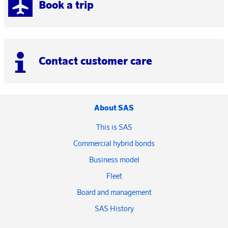
Book a trip
Contact customer care
About SAS
This is SAS
Commercial hybrid bonds
Business model
Fleet
Board and management
SAS History