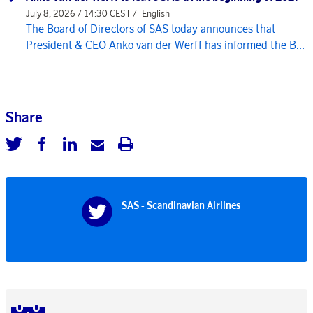
July 8, 2026 / 14:30 CEST /
English
The Board of Directors of SAS today announces that
President & CEO Anko van der Werff has informed the B...
Share
SAS - Scandinavian Airlines