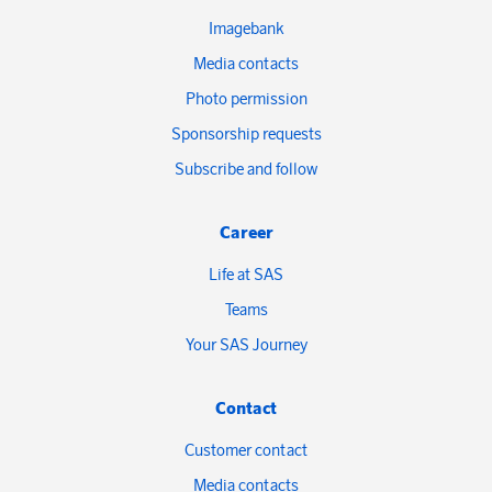
Imagebank
Media contacts
Photo permission
Sponsorship requests
Subscribe and follow
Career
Life at SAS
Teams
Your SAS Journey
Contact
Customer contact
Media contacts