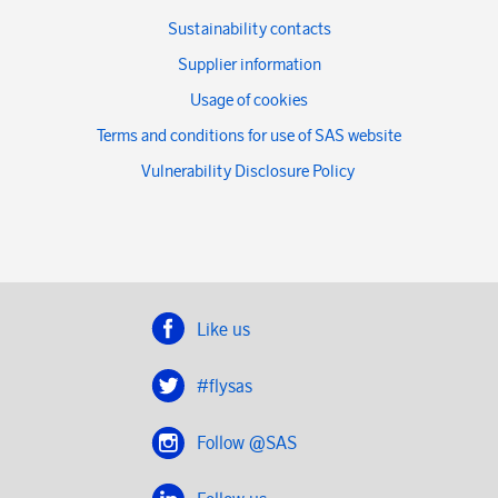
Sustainability contacts
Supplier information
Usage of cookies
Terms and conditions for use of SAS website
Vulnerability Disclosure Policy
Like us
#flysas
Follow @SAS