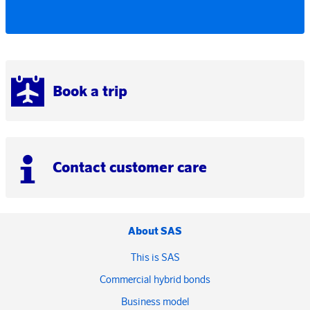
Book a trip
Contact customer care
About SAS
This is SAS
Commercial hybrid bonds
Business model