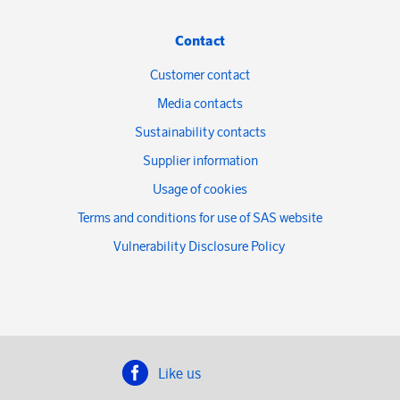
Contact
Customer contact
Media contacts
Sustainability contacts
Supplier information
Usage of cookies
Terms and conditions for use of SAS website
Vulnerability Disclosure Policy
Like us