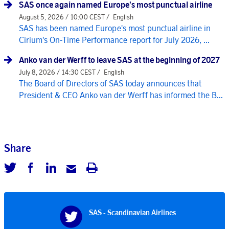
SAS once again named Europe's most punctual airline
August 5, 2026 / 10:00 CEST /
English
SAS has been named Europe's most punctual airline in
Cirium's On-Time Performance report for July 2026, ...
Anko van der Werff to leave SAS at the beginning of 2027
July 8, 2026 / 14:30 CEST /
English
The Board of Directors of SAS today announces that
President & CEO Anko van der Werff has informed the B...
Share
SAS - Scandinavian Airlines