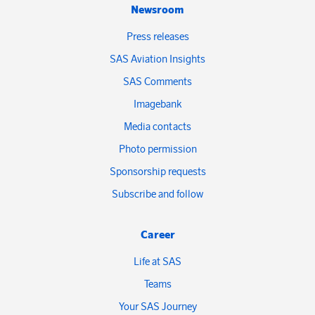
Newsroom
Press releases
SAS Aviation Insights
SAS Comments
Imagebank
Media contacts
Photo permission
Sponsorship requests
Subscribe and follow
Career
Life at SAS
Teams
Your SAS Journey