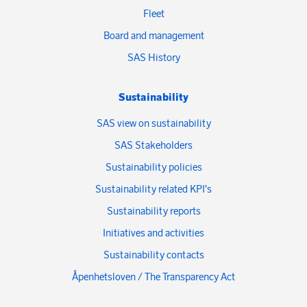
Fleet
Board and management
SAS History
Sustainability
SAS view on sustainability
SAS Stakeholders
Sustainability policies
Sustainability related KPI's
Sustainability reports
Initiatives and activities
Sustainability contacts
Åpenhetsloven / The Transparency Act