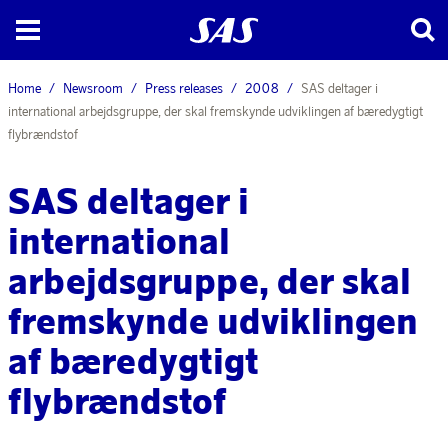
Home
Newsroom
Press releases
2008
SAS deltager i
international arbejdsgruppe, der skal fremskynde udviklingen af bæredygtigt
flybrændstof
SAS deltager i
international
arbejdsgruppe, der skal
fremskynde udviklingen
af bæredygtigt
flybrændstof