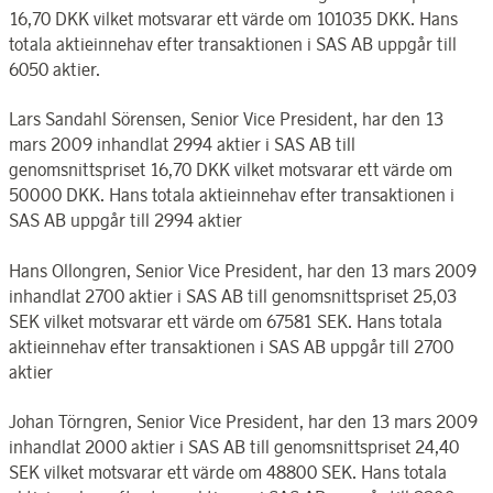
16,70 DKK vilket motsvarar ett värde om 101035 DKK. Hans
totala aktieinnehav efter transaktionen i SAS AB uppgår till
6050 aktier.
Lars Sandahl Sörensen, Senior Vice President, har den 13
mars 2009 inhandlat 2994 aktier i SAS AB till
genomsnittspriset 16,70 DKK vilket motsvarar ett värde om
50000 DKK. Hans totala aktieinnehav efter transaktionen i
SAS AB uppgår till 2994 aktier
Hans Ollongren, Senior Vice President, har den 13 mars 2009
inhandlat 2700 aktier i SAS AB till genomsnittspriset 25,03
SEK vilket motsvarar ett värde om 67581 SEK. Hans totala
aktieinnehav efter transaktionen i SAS AB uppgår till 2700
aktier
Johan Törngren, Senior Vice President, har den 13 mars 2009
inhandlat 2000 aktier i SAS AB till genomsnittspriset 24,40
SEK vilket motsvarar ett värde om 48800 SEK. Hans totala