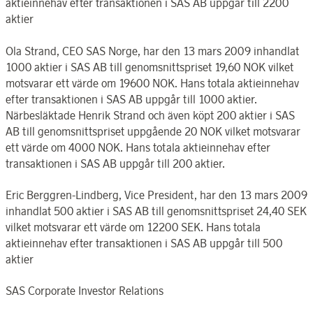
aktieinnehav efter transaktionen i SAS AB uppgår till 2200
aktier
Ola Strand, CEO SAS Norge, har den 13 mars 2009 inhandlat
1000 aktier i SAS AB till genomsnittspriset 19,60 NOK vilket
motsvarar ett värde om 19600 NOK. Hans totala aktieinnehav
efter transaktionen i SAS AB uppgår till 1000 aktier.
Närbesläktade Henrik Strand och även köpt 200 aktier i SAS
AB till genomsnittspriset uppgående 20 NOK vilket motsvarar
ett värde om 4000 NOK. Hans totala aktieinnehav efter
transaktionen i SAS AB uppgår till 200 aktier.
Eric Berggren-Lindberg, Vice President, har den 13 mars 2009
inhandlat 500 aktier i SAS AB till genomsnittspriset 24,40 SEK
vilket motsvarar ett värde om 12200 SEK. Hans totala
aktieinnehav efter transaktionen i SAS AB uppgår till 500
aktier
SAS Corporate Investor Relations