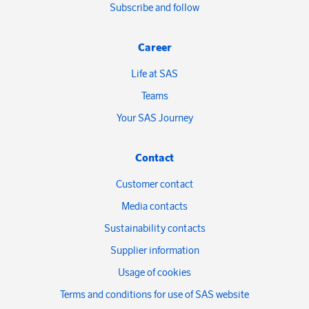
Subscribe and follow
Career
Life at SAS
Teams
Your SAS Journey
Contact
Customer contact
Media contacts
Sustainability contacts
Supplier information
Usage of cookies
Terms and conditions for use of SAS website