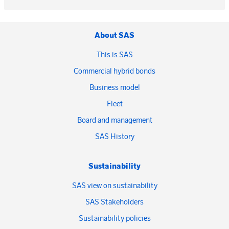
About SAS
This is SAS
Commercial hybrid bonds
Business model
Fleet
Board and management
SAS History
Sustainability
SAS view on sustainability
SAS Stakeholders
Sustainability policies