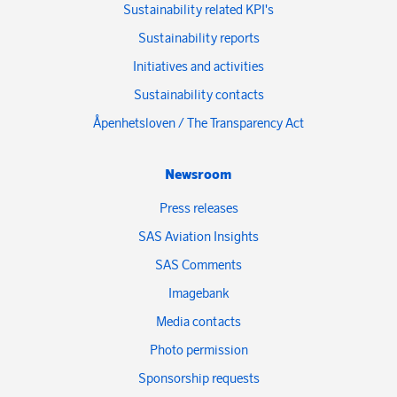
Sustainability related KPI's
Sustainability reports
Initiatives and activities
Sustainability contacts
Åpenhetsloven / The Transparency Act
Newsroom
Press releases
SAS Aviation Insights
SAS Comments
Imagebank
Media contacts
Photo permission
Sponsorship requests