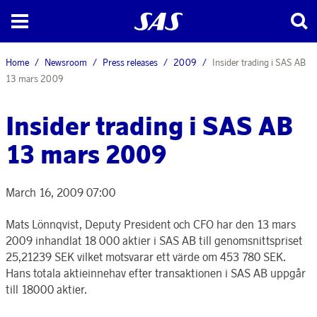
Home
Newsroom
Press releases
2009
Insider trading i SAS AB
13 mars 2009
Insider trading i SAS AB
13 mars 2009
March 16, 2009 07:00
Mats Lönnqvist, Deputy President och CFO har den 13 mars
2009 inhandlat 18 000 aktier i SAS AB till genomsnittspriset
25,21239 SEK vilket motsvarar ett värde om 453 780 SEK.
Hans totala aktieinnehav efter transaktionen i SAS AB uppgår
till 18000 aktier.