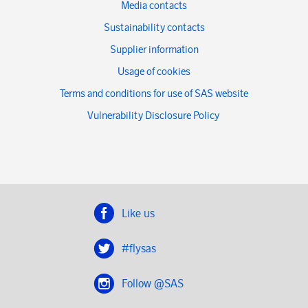
Media contacts
Sustainability contacts
Supplier information
Usage of cookies
Terms and conditions for use of SAS website
Vulnerability Disclosure Policy
Like us
#flysas
Follow @SAS