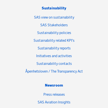
Sustainability
SAS view on sustainability
SAS Stakeholders
Sustainability policies
Sustainability related KPI's
Sustainability reports
Initiatives and activities
Sustainability contacts
Åpenhetsloven / The Transparency Act
Newsroom
Press releases
SAS Aviation Insights