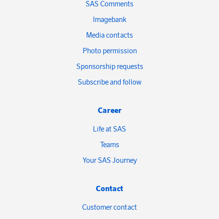
SAS Comments
Imagebank
Media contacts
Photo permission
Sponsorship requests
Subscribe and follow
Career
Life at SAS
Teams
Your SAS Journey
Contact
Customer contact