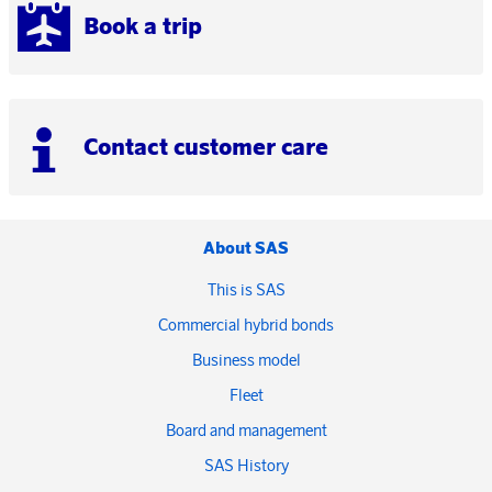
Book a trip
Contact customer care
About SAS
This is SAS
Commercial hybrid bonds
Business model
Fleet
Board and management
SAS History