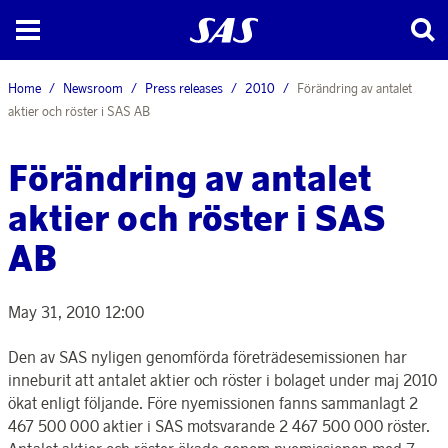
Home
Newsroom
Press releases
2010
Förändring av antalet
aktier och röster i SAS AB
Förändring av antalet
aktier och röster i SAS
AB
May 31, 2010 12:00
Den av SAS nyligen genomförda företrädesemissionen har
inneburit att antalet aktier och röster i bolaget under maj 2010
ökat enligt följande. Före nyemissionen fanns sammanlagt 2
467 500 000 aktier i SAS motsvarande 2 467 500 000 röster.