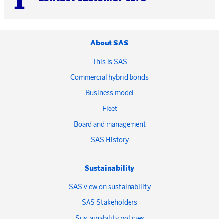
About SAS
This is SAS
Commercial hybrid bonds
Business model
Fleet
Board and management
SAS History
Sustainability
SAS view on sustainability
SAS Stakeholders
Sustainability policies