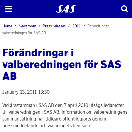
Home
Newsroom
Press releases
2011
Förändringar i
valberedningen för SAS AB
Förändringar i
valberedningen för SAS
AB
January 13, 2011 13:30
Vid årsstämman i SAS AB den 7 april 2010 utsågs ledamöter
till valberedningen i SAS AB. Information om valberedningens
sammansättning har tidigare offentliggjorts genom
pressmeddelande och via bolagets hemsida.