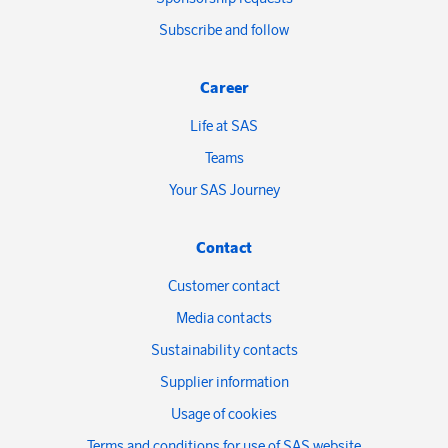
Subscribe and follow
Career
Life at SAS
Teams
Your SAS Journey
Contact
Customer contact
Media contacts
Sustainability contacts
Supplier information
Usage of cookies
Terms and conditions for use of SAS website