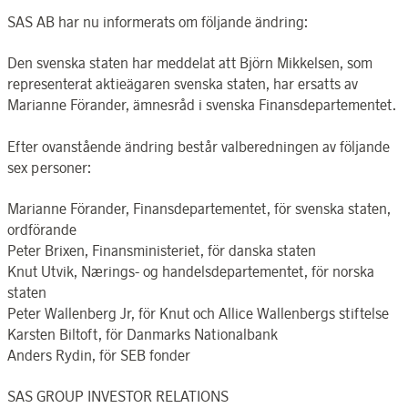
SAS AB har nu informerats om följande ändring:
Den svenska staten har meddelat att Björn Mikkelsen, som
representerat aktieägaren svenska staten, har ersatts av
Marianne Förander, ämnesråd i svenska Finansdepartementet.
Efter ovanstående ändring består valberedningen av följande
sex personer:
Marianne Förander, Finansdepartementet, för svenska staten,
ordförande
Peter Brixen, Finansministeriet, för danska staten
Knut Utvik, Nærings- og handelsdepartementet, för norska
staten
Peter Wallenberg Jr, för Knut och Allice Wallenbergs stiftelse
Karsten Biltoft, för Danmarks Nationalbank
Anders Rydin, för SEB fonder
SAS GROUP INVESTOR RELATIONS