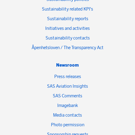
Sustainability related KPI's
Sustainability reports
Initiatives and activities
Sustainability contacts
Åpenhetsloven / The Transparency Act
Newsroom
Press releases
SAS Aviation Insights
SAS Comments
Imagebank
Media contacts
Photo permission
Sponsorship requests