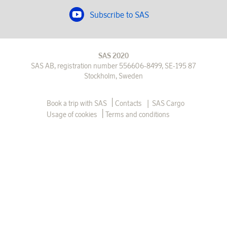
Subscribe to SAS
SAS 2020
SAS AB, registration number 556606-8499, SE-195 87
Stockholm, Sweden
|
Book a trip with SAS
Contacts
SAS Cargo
Usage of cookies
Terms and conditions