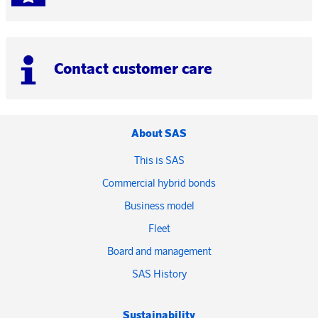
Contact customer care
About SAS
This is SAS
Commercial hybrid bonds
Business model
Fleet
Board and management
SAS History
Sustainability