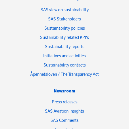
SAS view on sustainability
SAS Stakeholders
Sustainability policies
Sustainability related KPI's
Sustainability reports
Initiatives and activities
Sustainability contacts
Åpenhetsloven / The Transparency Act
Newsroom
Press releases
SAS Aviation Insights
SAS Comments