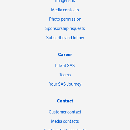
Imagebank
Media contacts
Photo permission
Sponsorship requests
Subscribe and follow
Career
Life at SAS
Teams
Your SAS Journey
Contact
Customer contact
Media contacts