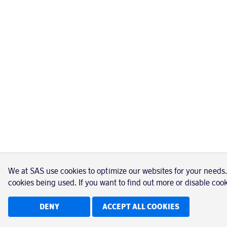
We at SAS use cookies to optimize our websites for your needs
cookies being used. If you want to find out more or disable coo
DENY
ACCEPT ALL COOKIES