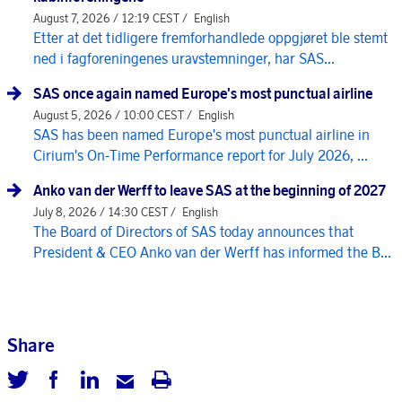
August 7, 2026 / 12:19 CEST /
English
Etter at det tidligere fremforhandlede oppgjøret ble stemt
ned i fagforeningenes uravstemninger, har SAS...
SAS once again named Europe's most punctual airline
August 5, 2026 / 10:00 CEST /
English
SAS has been named Europe's most punctual airline in
Cirium's On-Time Performance report for July 2026, ...
Anko van der Werff to leave SAS at the beginning of 2027
July 8, 2026 / 14:30 CEST /
English
The Board of Directors of SAS today announces that
President & CEO Anko van der Werff has informed the B...
Share