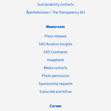
Sustainability contacts
Åpenhetsloven / The Transparency Act
Newsroom
Press releases
SAS Aviation Insights
SAS Comments
Imagebank
Media contacts
Photo permission
Sponsorship requests
Subscribe and follow
Career