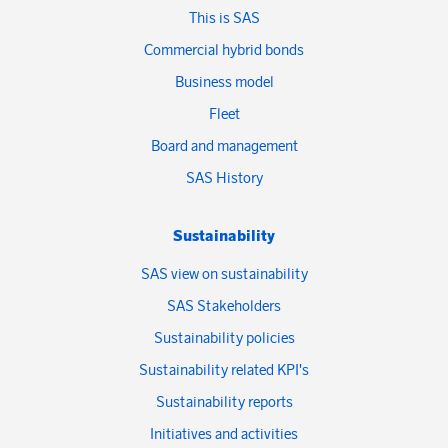
This is SAS
Commercial hybrid bonds
Business model
Fleet
Board and management
SAS History
Sustainability
SAS view on sustainability
SAS Stakeholders
Sustainability policies
Sustainability related KPI's
Sustainability reports
Initiatives and activities