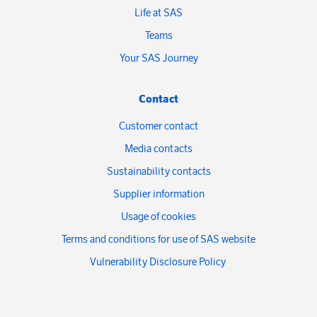
Life at SAS
Teams
Your SAS Journey
Contact
Customer contact
Media contacts
Sustainability contacts
Supplier information
Usage of cookies
Terms and conditions for use of SAS website
Vulnerability Disclosure Policy