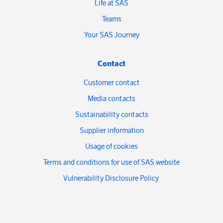
Life at SAS
Teams
Your SAS Journey
Contact
Customer contact
Media contacts
Sustainability contacts
Supplier information
Usage of cookies
Terms and conditions for use of SAS website
Vulnerability Disclosure Policy