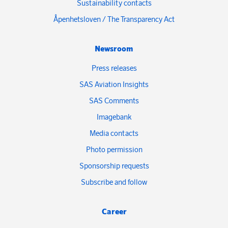
Sustainability contacts
Åpenhetsloven / The Transparency Act
Newsroom
Press releases
SAS Aviation Insights
SAS Comments
Imagebank
Media contacts
Photo permission
Sponsorship requests
Subscribe and follow
Career