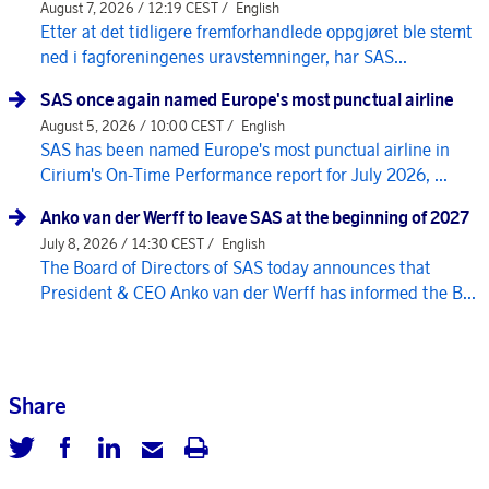
August 7, 2026 / 12:19 CEST /
English
Etter at det tidligere fremforhandlede oppgjøret ble stemt
ned i fagforeningenes uravstemninger, har SAS...
SAS once again named Europe's most punctual airline
August 5, 2026 / 10:00 CEST /
English
SAS has been named Europe's most punctual airline in
Cirium's On-Time Performance report for July 2026, ...
Anko van der Werff to leave SAS at the beginning of 2027
July 8, 2026 / 14:30 CEST /
English
The Board of Directors of SAS today announces that
President & CEO Anko van der Werff has informed the B...
Share