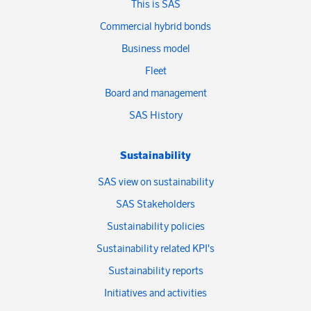
This is SAS
Commercial hybrid bonds
Business model
Fleet
Board and management
SAS History
Sustainability
SAS view on sustainability
SAS Stakeholders
Sustainability policies
Sustainability related KPI's
Sustainability reports
Initiatives and activities