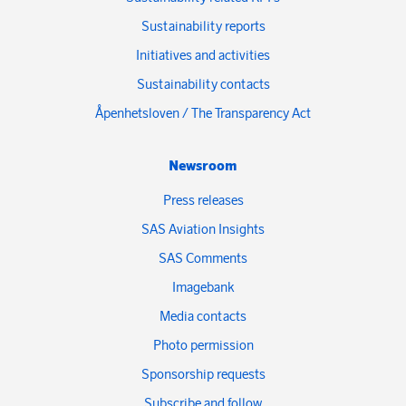
Sustainability reports
Initiatives and activities
Sustainability contacts
Åpenhetsloven / The Transparency Act
Newsroom
Press releases
SAS Aviation Insights
SAS Comments
Imagebank
Media contacts
Photo permission
Sponsorship requests
Subscribe and follow