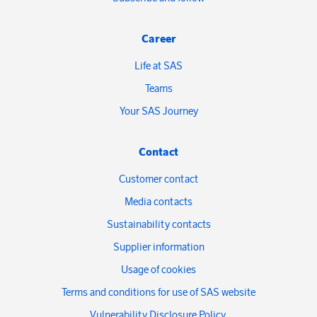
Career
Life at SAS
Teams
Your SAS Journey
Contact
Customer contact
Media contacts
Sustainability contacts
Supplier information
Usage of cookies
Terms and conditions for use of SAS website
Vulnerability Disclosure Policy