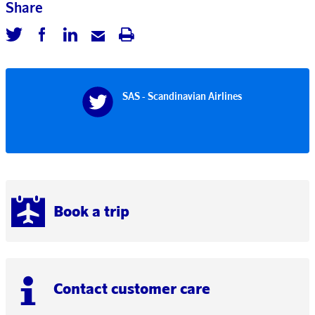
Share
SAS - Scandinavian Airlines
Book a trip
Contact customer care