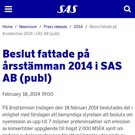
Home
Newsroom
Press releases
2014
Beslut fattade på
årsstämman 2014 i SAS AB (publ)
Beslut fattade på
årsstämman 2014 i SAS
AB (publ)
February 18, 2014 19:00
På årsstämman tisdagen den 18 februari 2014 beslutades det i
enlighet med förslagen att bemyndiga styrelsen att besluta om
nyemission av upp till 7 miljoner preferensaktier och emission
av konvertibler uppgående till högst 2 000 MSEK samt om