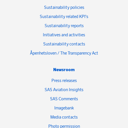
Sustainability policies
Sustainability related KPI's
Sustainability reports
Initiatives and activities
Sustainability contacts
Åpenhetsloven / The Transparency Act
Newsroom
Press releases
SAS Aviation Insights
SAS Comments
Imagebank
Media contacts
Photo permission