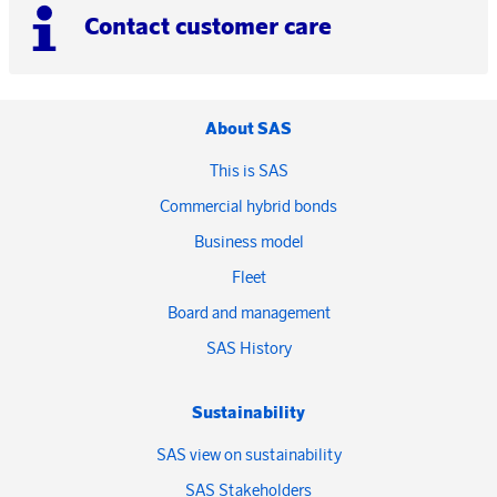
Contact customer care
About SAS
This is SAS
Commercial hybrid bonds
Business model
Fleet
Board and management
SAS History
Sustainability
SAS view on sustainability
SAS Stakeholders