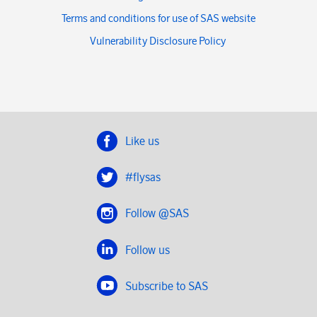
Terms and conditions for use of SAS website
Vulnerability Disclosure Policy
Like us
#flysas
Follow @SAS
Follow us
Subscribe to SAS