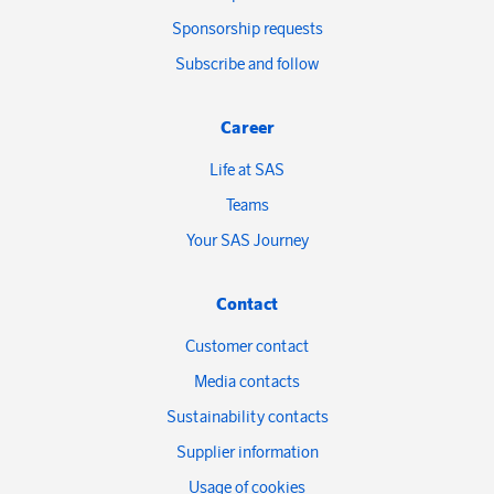
Sponsorship requests
Subscribe and follow
Career
Life at SAS
Teams
Your SAS Journey
Contact
Customer contact
Media contacts
Sustainability contacts
Supplier information
Usage of cookies