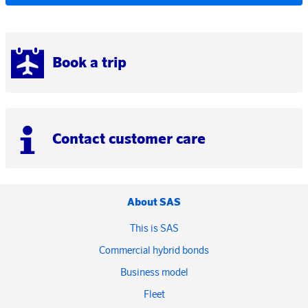
Book a trip
Contact customer care
About SAS
This is SAS
Commercial hybrid bonds
Business model
Fleet