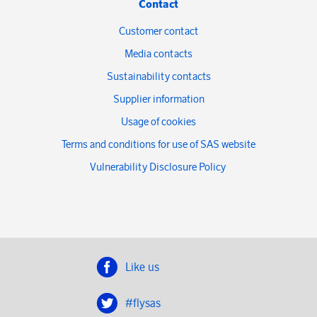
Contact
Customer contact
Media contacts
Sustainability contacts
Supplier information
Usage of cookies
Terms and conditions for use of SAS website
Vulnerability Disclosure Policy
Like us
#flysas