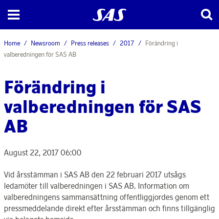
Home
Newsroom
Press releases
2017
Förändring i
valberedningen för SAS AB
Förändring i
valberedningen för SAS
AB
August 22, 2017 06:00
Vid årsstämman i SAS AB den 22 februari 2017 utsågs
ledamöter till valberedningen i SAS AB. Information om
valberedningens sammansättning offentliggjordes genom ett
pressmeddelande direkt efter årsstämman och finns tillgänglig