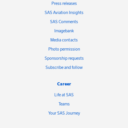
Press releases
SAS Aviation Insights
SAS Comments
Imagebank
Media contacts
Photo permission
Sponsorship requests
Subscribe and follow
Career
Life at SAS
Teams
Your SAS Journey