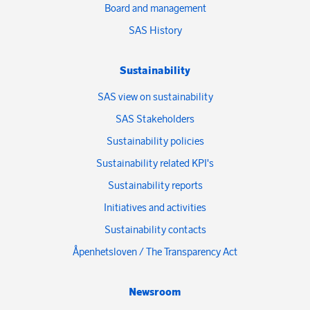
Board and management
SAS History
Sustainability
SAS view on sustainability
SAS Stakeholders
Sustainability policies
Sustainability related KPI's
Sustainability reports
Initiatives and activities
Sustainability contacts
Åpenhetsloven / The Transparency Act
Newsroom