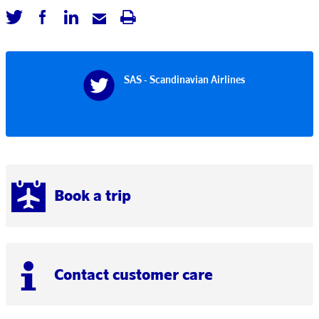
SAS - Scandinavian Airlines
Book a trip
Contact customer care