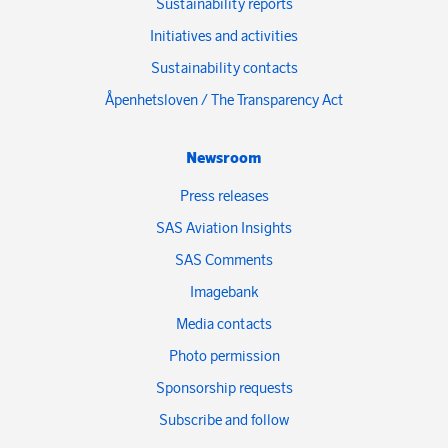
Sustainability reports
Initiatives and activities
Sustainability contacts
Åpenhetsloven / The Transparency Act
Newsroom
Press releases
SAS Aviation Insights
SAS Comments
Imagebank
Media contacts
Photo permission
Sponsorship requests
Subscribe and follow