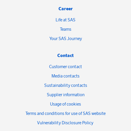
Career
Life at SAS
Teams
Your SAS Journey
Contact
Customer contact
Media contacts
Sustainability contacts
Supplier information
Usage of cookies
Terms and conditions for use of SAS website
Vulnerability Disclosure Policy