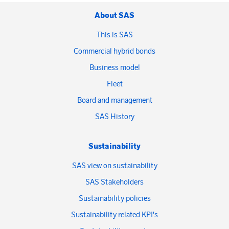
About SAS
This is SAS
Commercial hybrid bonds
Business model
Fleet
Board and management
SAS History
Sustainability
SAS view on sustainability
SAS Stakeholders
Sustainability policies
Sustainability related KPI's