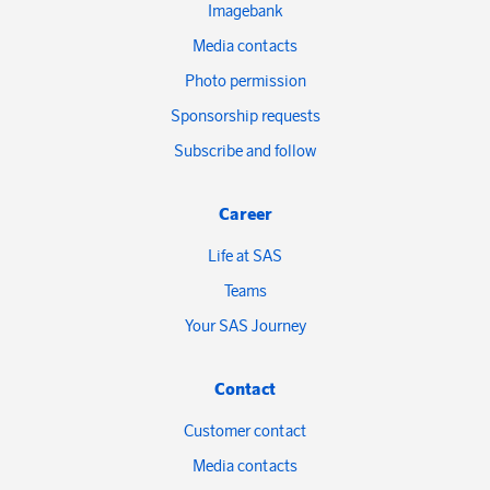
Imagebank
Media contacts
Photo permission
Sponsorship requests
Subscribe and follow
Career
Life at SAS
Teams
Your SAS Journey
Contact
Customer contact
Media contacts