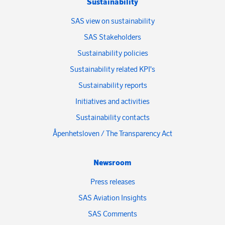
Sustainability
SAS view on sustainability
SAS Stakeholders
Sustainability policies
Sustainability related KPI's
Sustainability reports
Initiatives and activities
Sustainability contacts
Åpenhetsloven / The Transparency Act
Newsroom
Press releases
SAS Aviation Insights
SAS Comments