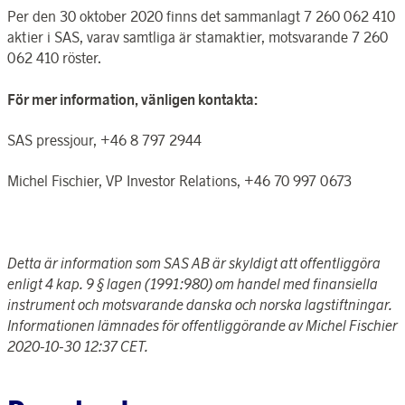
Per den 30 oktober 2020 finns det sammanlagt 7 260 062 410
aktier i SAS, varav samtliga är stamaktier, motsvarande 7 260
062 410 röster.
För mer information, vänligen kontakta:
SAS pressjour, +46 8 797 2944
Michel Fischier, VP Investor Relations, +46 70 997 0673
Detta är information som SAS AB är skyldigt att offentliggöra
enligt 4 kap. 9 § lagen (1991:980) om handel med finansiella
instrument och motsvarande danska och norska lagstiftningar.
Informationen lämnades för offentliggörande av Michel Fischier
2020-10-30 12:37 CET
.