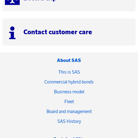
Contact customer care
About SAS
This is SAS
Commercial hybrid bonds
Business model
Fleet
Board and management
SAS History