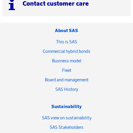
Contact customer care
About SAS
This is SAS
Commercial hybrid bonds
Business model
Fleet
Board and management
SAS History
Sustainability
SAS view on sustainability
SAS Stakeholders