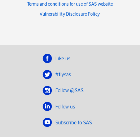
Terms and conditions for use of SAS website
Vulnerability Disclosure Policy
Like us
#flysas
Follow @SAS
Follow us
Subscribe to SAS