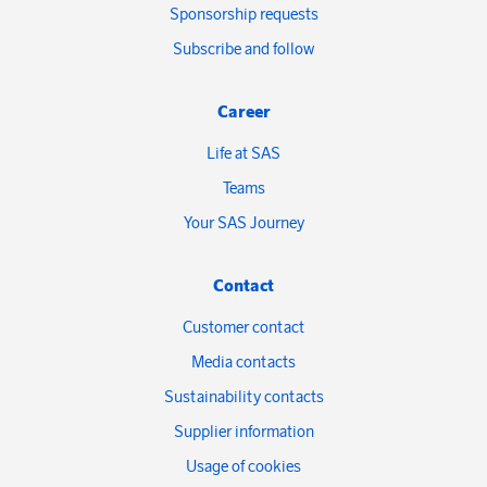
Sponsorship requests
Subscribe and follow
Career
Life at SAS
Teams
Your SAS Journey
Contact
Customer contact
Media contacts
Sustainability contacts
Supplier information
Usage of cookies