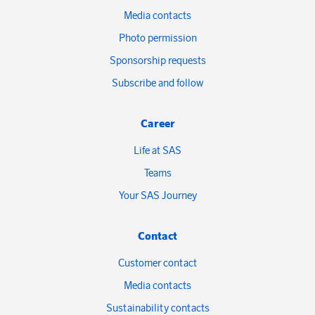
Media contacts
Photo permission
Sponsorship requests
Subscribe and follow
Career
Life at SAS
Teams
Your SAS Journey
Contact
Customer contact
Media contacts
Sustainability contacts