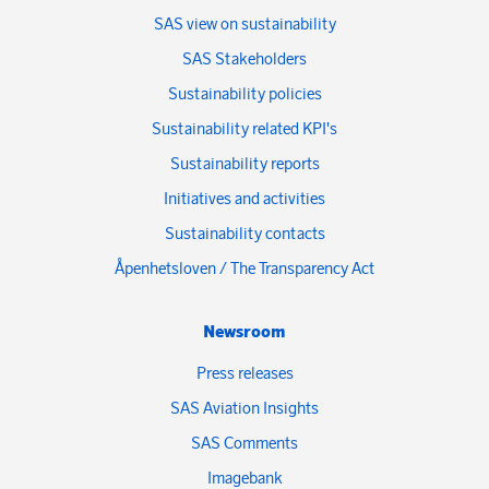
SAS view on sustainability
SAS Stakeholders
Sustainability policies
Sustainability related KPI's
Sustainability reports
Initiatives and activities
Sustainability contacts
Åpenhetsloven / The Transparency Act
Newsroom
Press releases
SAS Aviation Insights
SAS Comments
Imagebank