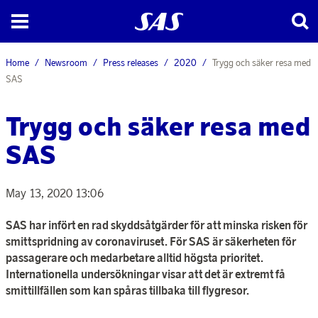
Home
Newsroom
Press releases
2020
Trygg och säker resa med
SAS
Trygg och säker resa med
SAS
May 13, 2020 13:06
SAS har infört en rad skyddsåtgärder för att minska risken för
smittspridning av coronaviruset. För SAS är säkerheten för
passagerare och medarbetare alltid högsta prioritet.
Internationella undersökningar visar att det är extremt få
smittillfällen som kan spåras tillbaka till flygresor.