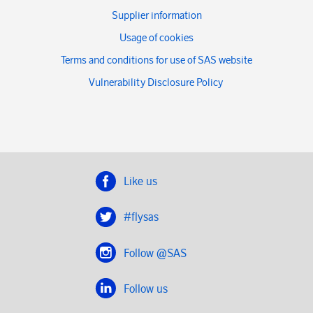
Supplier information
Usage of cookies
Terms and conditions for use of SAS website
Vulnerability Disclosure Policy
Like us
#flysas
Follow @SAS
Follow us