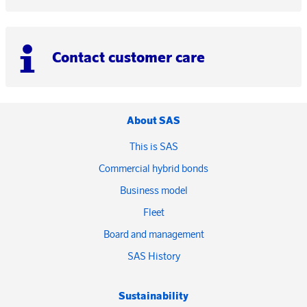
Contact customer care
About SAS
This is SAS
Commercial hybrid bonds
Business model
Fleet
Board and management
SAS History
Sustainability