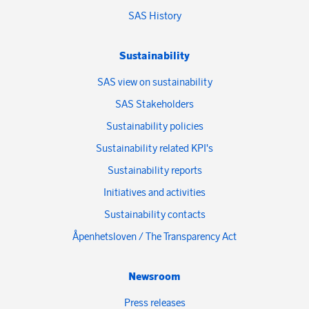
SAS History
Sustainability
SAS view on sustainability
SAS Stakeholders
Sustainability policies
Sustainability related KPI's
Sustainability reports
Initiatives and activities
Sustainability contacts
Åpenhetsloven / The Transparency Act
Newsroom
Press releases