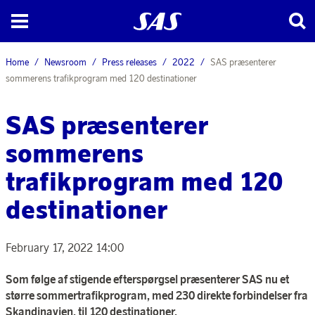
Home
Newsroom
Press releases
2022
SAS præsenterer
sommerens trafikprogram med 120 destinationer
SAS præsenterer
sommerens
trafikprogram med 120
destinationer
February 17, 2022 14:00
Som følge af stigende efterspørgsel præsenterer SAS nu et
større sommertrafikprogram, med 230 direkte forbindelser fra
Skandinavien, til 120 destinationer.