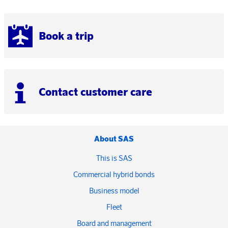
Book a trip
Contact customer care
About SAS
This is SAS
Commercial hybrid bonds
Business model
Fleet
Board and management