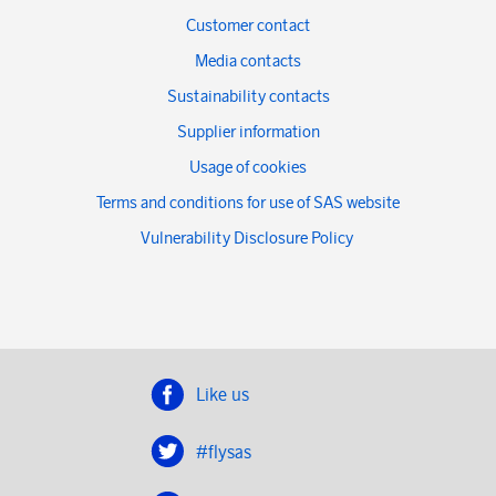
Customer contact
Media contacts
Sustainability contacts
Supplier information
Usage of cookies
Terms and conditions for use of SAS website
Vulnerability Disclosure Policy
Like us
#flysas