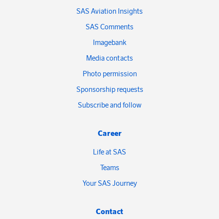
SAS Aviation Insights
SAS Comments
Imagebank
Media contacts
Photo permission
Sponsorship requests
Subscribe and follow
Career
Life at SAS
Teams
Your SAS Journey
Contact