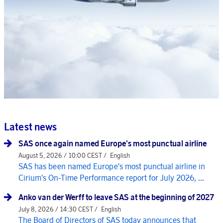
Latest news
SAS once again named Europe's most punctual airline
August 5, 2026 / 10:00 CEST /
English
SAS has been named Europe's most punctual airline in
Cirium's On-Time Performance report for July 2026, ...
Anko van der Werff to leave SAS at the beginning of 2027
July 8, 2026 / 14:30 CEST /
English
The Board of Directors of SAS today announces that