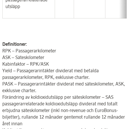
utsläpp
Definitioner
:
RPK – Passagerarkilometer
ASK – Säteskilometer
Kabinfaktor – RPK/ASK
Yield – Passagerarintäkter dividerat med betalda
passagerarkilometer, RPK, exklusive charter.
PASK – Passagerarintäkter dividerat med säteskilometer, ASK,
exklusive charter.
Förändring av koldioxidutsläpp per säteskilometer – SAS
passagerarrelaterade koldioxidutsläpp dividerat med totalt
erbjudna säteskilometer (inkl non-revenue och EuroBonus-
biljetter), rullande 12 månader gentemot rullande 12 månader
året innan