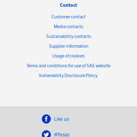
Contact
Customer contact
Media contacts
Sustainability contacts
Supplier information
Usage of cookies
Terms and conditions for use of SAS website
Vulnerability Disclosure Policy
Like us
#flysas