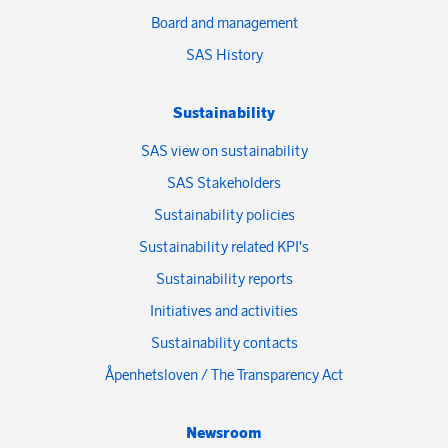
Board and management
SAS History
Sustainability
SAS view on sustainability
SAS Stakeholders
Sustainability policies
Sustainability related KPI's
Sustainability reports
Initiatives and activities
Sustainability contacts
Åpenhetsloven / The Transparency Act
Newsroom