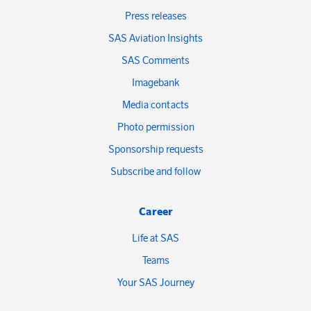
Press releases
SAS Aviation Insights
SAS Comments
Imagebank
Media contacts
Photo permission
Sponsorship requests
Subscribe and follow
Career
Life at SAS
Teams
Your SAS Journey