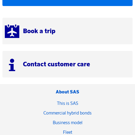
Book a trip
Contact customer care
About SAS
This is SAS
Commercial hybrid bonds
Business model
Fleet