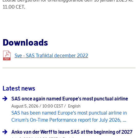
11.00 CET.
Downloads
Sve - SAS Trafiktal december 2022
Latest news
SAS once again named Europe's most punctual airline
August 5, 2026 / 10:00 CEST /
English
SAS has been named Europe's most punctual airline in
Cirium's On-Time Performance report for July 2026, ...
Anko van der Werff to leave SAS at the beginning of 2027