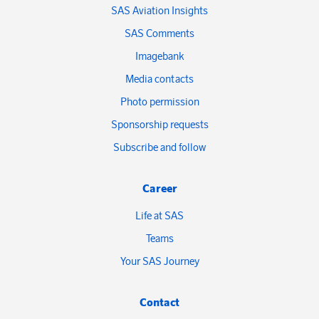
SAS Aviation Insights
SAS Comments
Imagebank
Media contacts
Photo permission
Sponsorship requests
Subscribe and follow
Career
Life at SAS
Teams
Your SAS Journey
Contact