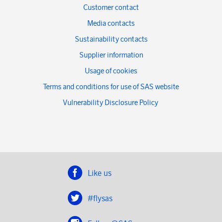
Customer contact
Media contacts
Sustainability contacts
Supplier information
Usage of cookies
Terms and conditions for use of SAS website
Vulnerability Disclosure Policy
Like us
#flysas