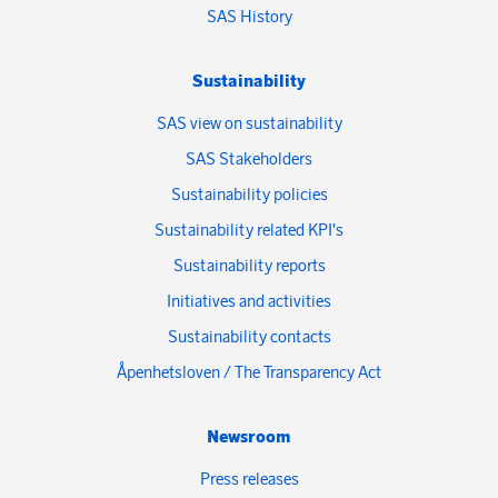
SAS History
Sustainability
SAS view on sustainability
SAS Stakeholders
Sustainability policies
Sustainability related KPI's
Sustainability reports
Initiatives and activities
Sustainability contacts
Åpenhetsloven / The Transparency Act
Newsroom
Press releases