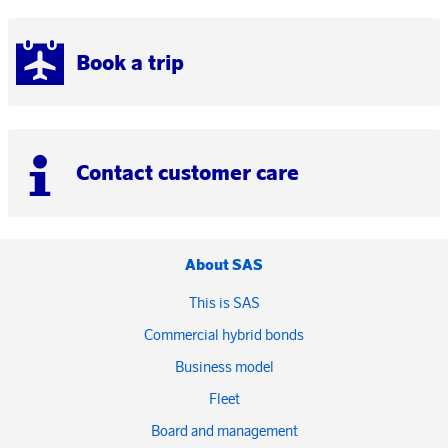
Book a trip
Contact customer care
About SAS
This is SAS
Commercial hybrid bonds
Business model
Fleet
Board and management