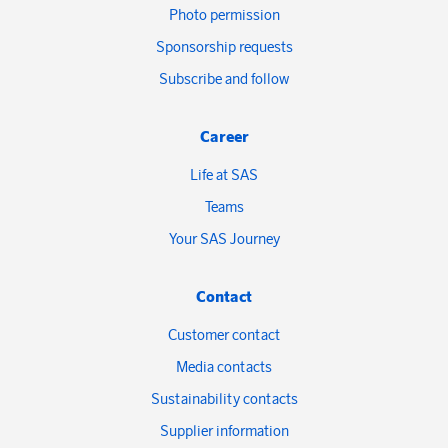
Photo permission
Sponsorship requests
Subscribe and follow
Career
Life at SAS
Teams
Your SAS Journey
Contact
Customer contact
Media contacts
Sustainability contacts
Supplier information