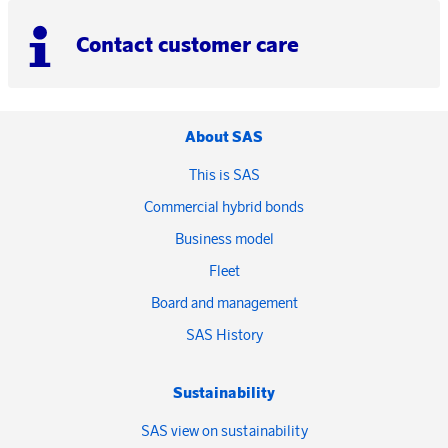
Contact customer care
About SAS
This is SAS
Commercial hybrid bonds
Business model
Fleet
Board and management
SAS History
Sustainability
SAS view on sustainability