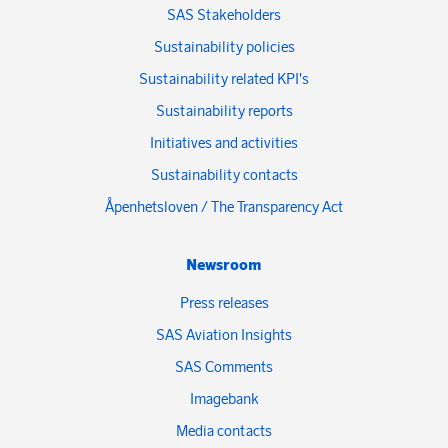
SAS Stakeholders
Sustainability policies
Sustainability related KPI's
Sustainability reports
Initiatives and activities
Sustainability contacts
Åpenhetsloven / The Transparency Act
Newsroom
Press releases
SAS Aviation Insights
SAS Comments
Imagebank
Media contacts