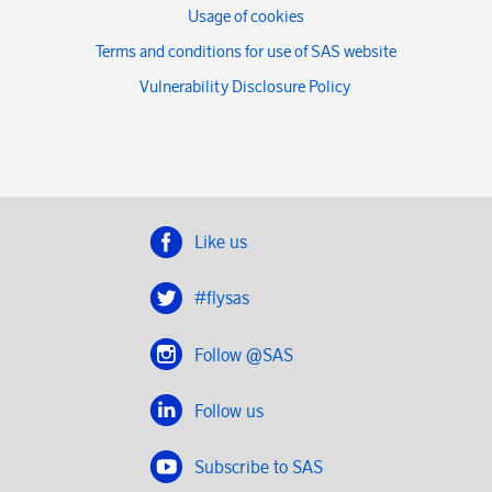
Usage of cookies
Terms and conditions for use of SAS website
Vulnerability Disclosure Policy
Like us
#flysas
Follow @SAS
Follow us
Subscribe to SAS