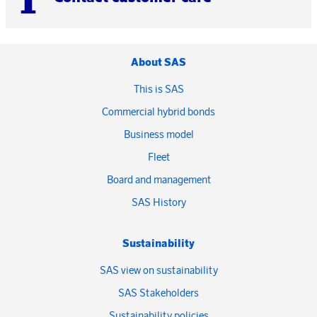
About SAS
This is SAS
Commercial hybrid bonds
Business model
Fleet
Board and management
SAS History
Sustainability
SAS view on sustainability
SAS Stakeholders
Sustainability policies