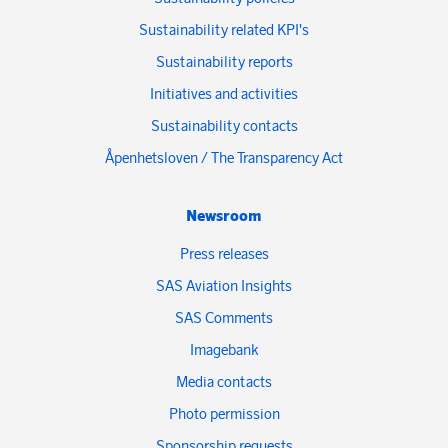
Sustainability related KPI's
Sustainability reports
Initiatives and activities
Sustainability contacts
Åpenhetsloven / The Transparency Act
Newsroom
Press releases
SAS Aviation Insights
SAS Comments
Imagebank
Media contacts
Photo permission
Sponsorship requests