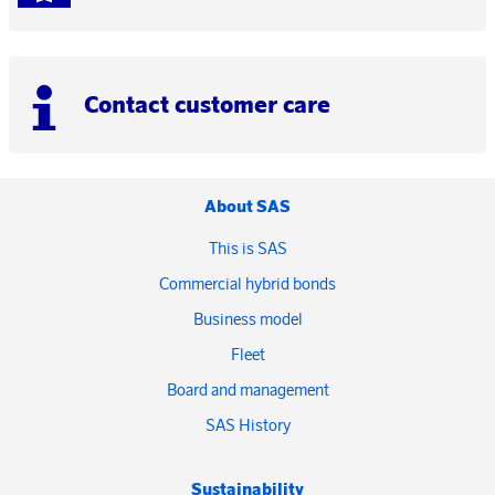
Contact customer care
About SAS
This is SAS
Commercial hybrid bonds
Business model
Fleet
Board and management
SAS History
Sustainability