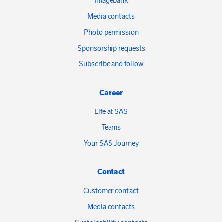
Imagebank
Media contacts
Photo permission
Sponsorship requests
Subscribe and follow
Career
Life at SAS
Teams
Your SAS Journey
Contact
Customer contact
Media contacts