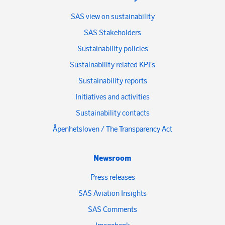
SAS view on sustainability
SAS Stakeholders
Sustainability policies
Sustainability related KPI's
Sustainability reports
Initiatives and activities
Sustainability contacts
Åpenhetsloven / The Transparency Act
Newsroom
Press releases
SAS Aviation Insights
SAS Comments