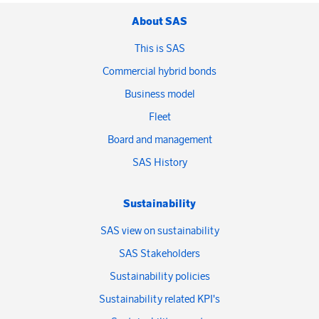
About SAS
This is SAS
Commercial hybrid bonds
Business model
Fleet
Board and management
SAS History
Sustainability
SAS view on sustainability
SAS Stakeholders
Sustainability policies
Sustainability related KPI's