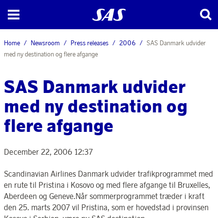
Home
Newsroom
Press releases
2006
SAS Danmark udvider
med ny destination og flere afgange
SAS Danmark udvider
med ny destination og
flere afgange
December 22, 2006 12:37
Scandinavian Airlines Danmark udvider trafikprogrammet med
en rute til Pristina i Kosovo og med flere afgange til Bruxelles,
Aberdeen og Geneve.Når sommerprogrammet træder i kraft
den 25. marts 2007 vil Pristina, som er hovedstad i provinsen