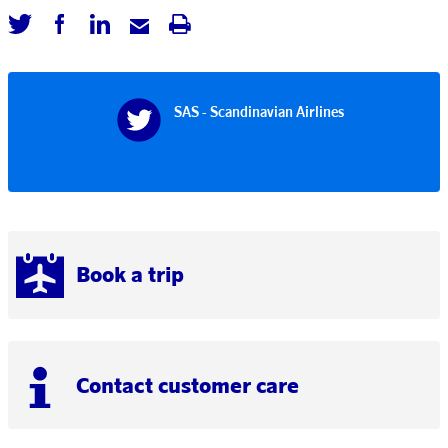
SAS - Scandinavian Airlines
Book a trip
Contact customer care