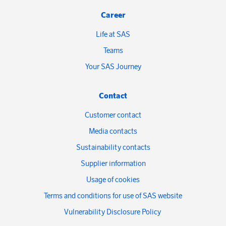
Career
Life at SAS
Teams
Your SAS Journey
Contact
Customer contact
Media contacts
Sustainability contacts
Supplier information
Usage of cookies
Terms and conditions for use of SAS website
Vulnerability Disclosure Policy