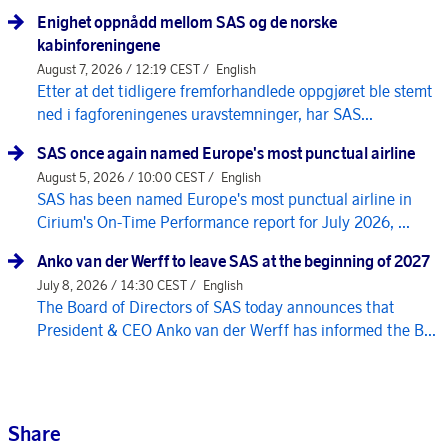
Enighet oppnådd mellom SAS og de norske
kabinforeningene
August 7, 2026 / 12:19 CEST /
English
Etter at det tidligere fremforhandlede oppgjøret ble stemt
ned i fagforeningenes uravstemninger, har SAS...
SAS once again named Europe's most punctual airline
August 5, 2026 / 10:00 CEST /
English
SAS has been named Europe's most punctual airline in
Cirium's On-Time Performance report for July 2026, ...
Anko van der Werff to leave SAS at the beginning of 2027
July 8, 2026 / 14:30 CEST /
English
The Board of Directors of SAS today announces that
President & CEO Anko van der Werff has informed the B...
Share