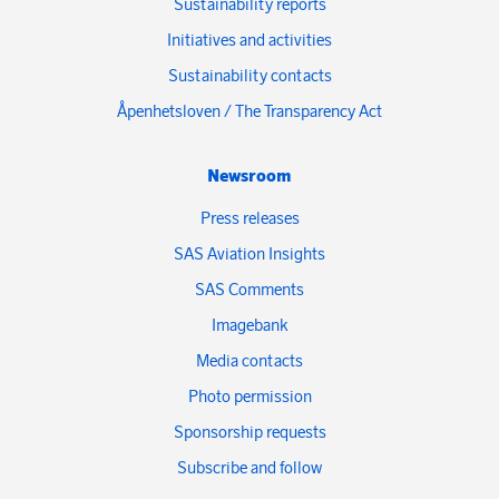
Sustainability reports
Initiatives and activities
Sustainability contacts
Åpenhetsloven / The Transparency Act
Newsroom
Press releases
SAS Aviation Insights
SAS Comments
Imagebank
Media contacts
Photo permission
Sponsorship requests
Subscribe and follow