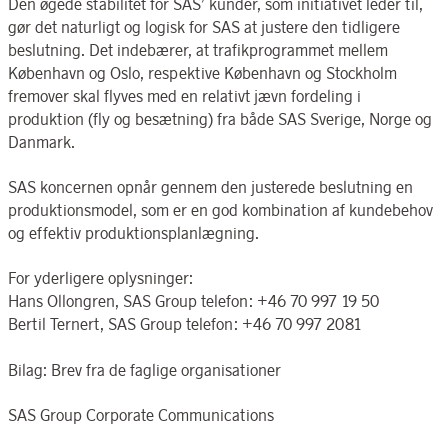
Den øgede stabilitet for SAS’ kunder, som initiativet leder til,
gør det naturligt og logisk for SAS at justere den tidligere
beslutning. Det indebærer, at trafikprogrammet mellem
København og Oslo, respektive København og Stockholm
fremover skal flyves med en relativt jævn fordeling i
produktion (fly og besætning) fra både SAS Sverige, Norge og
Danmark.
SAS koncernen opnår gennem den justerede beslutning en
produktionsmodel, som er en god kombination af kundebehov
og effektiv produktionsplanlægning.
For yderligere oplysninger:
Hans Ollongren, SAS Group telefon: +46 70 997 19 50
Bertil Ternert, SAS Group telefon: +46 70 997 2081
Bilag: Brev fra de faglige organisationer
SAS Group Corporate Communications