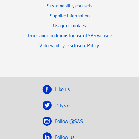
Sustainability contacts
Supplier information
Usage of cookies
Terms and conditions for use of SAS website
Vulnerability Disclosure Policy
Like us
#flysas
Follow @SAS
Follow us