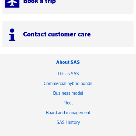
Book a trip
Contact customer care
About SAS
This is SAS
Commercial hybrid bonds
Business model
Fleet
Board and management
SAS History