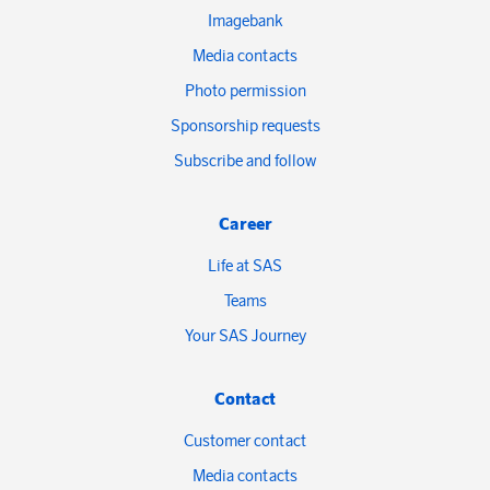
Imagebank
Media contacts
Photo permission
Sponsorship requests
Subscribe and follow
Career
Life at SAS
Teams
Your SAS Journey
Contact
Customer contact
Media contacts