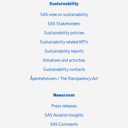
Sustainability
SAS view on sustainability
SAS Stakeholders
Sustainability policies
Sustainability related KPI's
Sustainability reports
Initiatives and activities
Sustainability contacts
Åpenhetsloven / The Transparency Act
Newsroom
Press releases
SAS Aviation Insights
SAS Comments