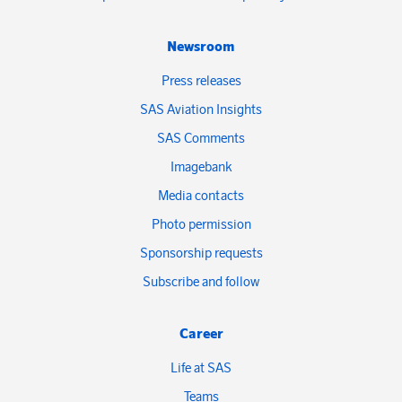
Newsroom
Press releases
SAS Aviation Insights
SAS Comments
Imagebank
Media contacts
Photo permission
Sponsorship requests
Subscribe and follow
Career
Life at SAS
Teams