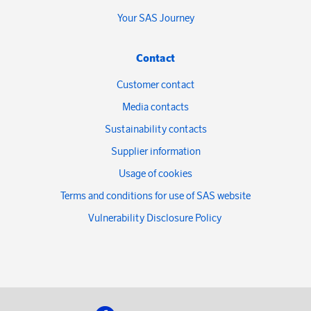
Your SAS Journey
Contact
Customer contact
Media contacts
Sustainability contacts
Supplier information
Usage of cookies
Terms and conditions for use of SAS website
Vulnerability Disclosure Policy