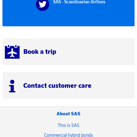
SAS - Scandinavian Airlines
Book a trip
Contact customer care
About SAS
This is SAS
Commercial hybrid bonds