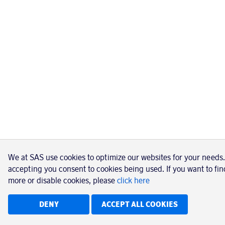
We at SAS use cookies to optimize our websites for your needs
accepting you consent to cookies being used. If you want to fin
more or disable cookies, please
click here
DENY
ACCEPT ALL COOKIES