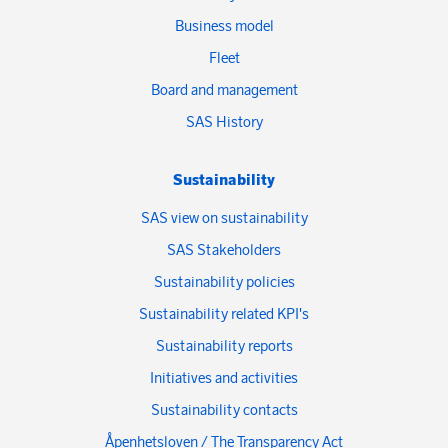
Business model
Fleet
Board and management
SAS History
Sustainability
SAS view on sustainability
SAS Stakeholders
Sustainability policies
Sustainability related KPI's
Sustainability reports
Initiatives and activities
Sustainability contacts
Åpenhetsloven / The Transparency Act