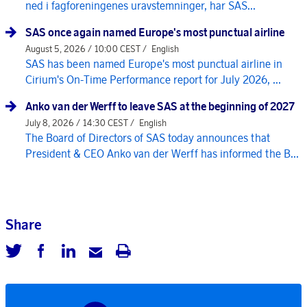
ned i fagforeningenes uravstemninger, har SAS...
SAS once again named Europe's most punctual airline
August 5, 2026 / 10:00 CEST /
English
SAS has been named Europe's most punctual airline in
Cirium's On-Time Performance report for July 2026, ...
Anko van der Werff to leave SAS at the beginning of 2027
July 8, 2026 / 14:30 CEST /
English
The Board of Directors of SAS today announces that
President & CEO Anko van der Werff has informed the B...
Share