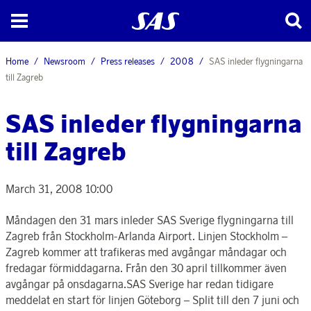
Home
Newsroom
Press releases
2008
SAS inleder flygningarna
till Zagreb
SAS inleder flygningarna
till Zagreb
March 31, 2008 10:00
Måndagen den 31 mars inleder SAS Sverige flygningarna till
Zagreb från Stockholm-Arlanda Airport. Linjen Stockholm –
Zagreb kommer att trafikeras med avgångar måndagar och
fredagar förmiddagarna. Från den 30 april tillkommer även
avgångar på onsdagarna.SAS Sverige har redan tidigare
meddelat en start för linjen Göteborg – Split till den 7 juni och