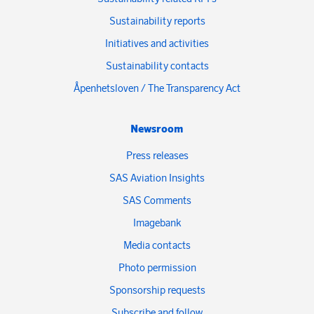
Sustainability reports
Initiatives and activities
Sustainability contacts
Åpenhetsloven / The Transparency Act
Newsroom
Press releases
SAS Aviation Insights
SAS Comments
Imagebank
Media contacts
Photo permission
Sponsorship requests
Subscribe and follow