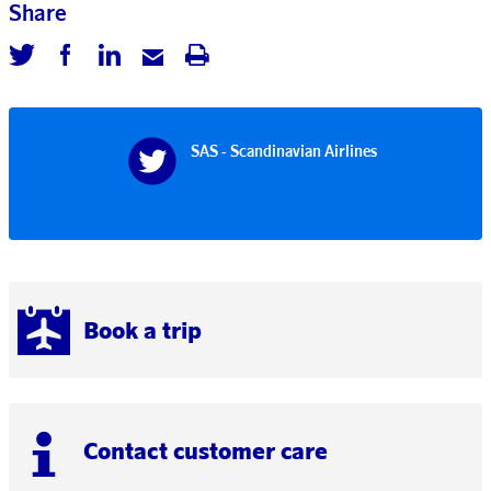
Share
SAS - Scandinavian Airlines
Book a trip
Contact customer care