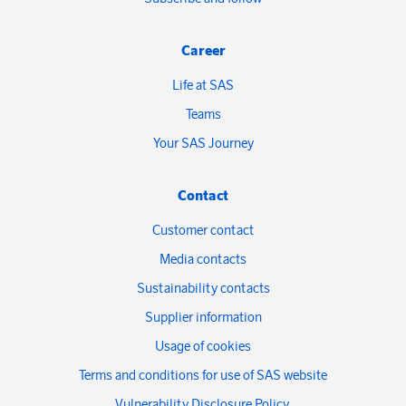
Career
Life at SAS
Teams
Your SAS Journey
Contact
Customer contact
Media contacts
Sustainability contacts
Supplier information
Usage of cookies
Terms and conditions for use of SAS website
Vulnerability Disclosure Policy