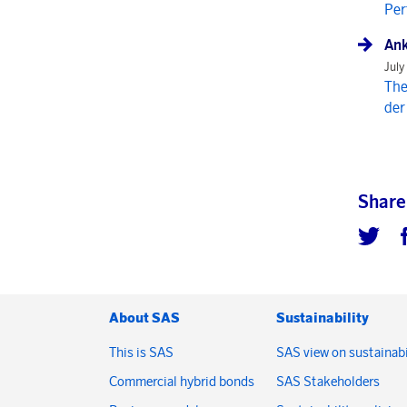
Per
Ank
July
The
der
Share
About SAS
Sustainability
This is SAS
SAS view on sustainabi
Commercial hybrid bonds
SAS Stakeholders