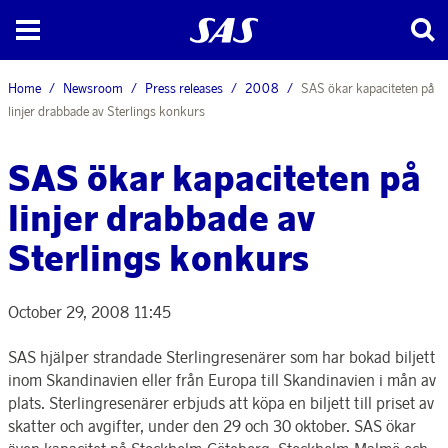
Home
Newsroom
Press releases
2008
SAS ökar kapaciteten på
linjer drabbade av Sterlings konkurs
SAS ökar kapaciteten på
linjer drabbade av
Sterlings konkurs
October 29, 2008 11:45
SAS hjälper strandade Sterlingresenärer som har bokad biljett
inom Skandinavien eller från Europa till Skandinavien i mån av
plats. Sterlingresenärer erbjuds att köpa en biljett till priset av
skatter och avgifter, under den 29 och 30 oktober. SAS ökar