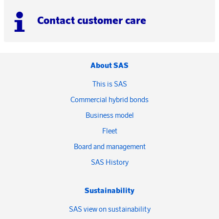
Contact customer care
About SAS
This is SAS
Commercial hybrid bonds
Business model
Fleet
Board and management
SAS History
Sustainability
SAS view on sustainability