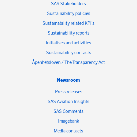
SAS Stakeholders
Sustainability policies
Sustainability related KPI's
Sustainability reports
Initiatives and activities
Sustainability contacts
Åpenhetsloven / The Transparency Act
Newsroom
Press releases
SAS Aviation Insights
SAS Comments
Imagebank
Media contacts