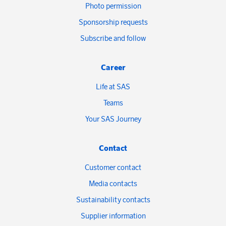
Photo permission
Sponsorship requests
Subscribe and follow
Career
Life at SAS
Teams
Your SAS Journey
Contact
Customer contact
Media contacts
Sustainability contacts
Supplier information