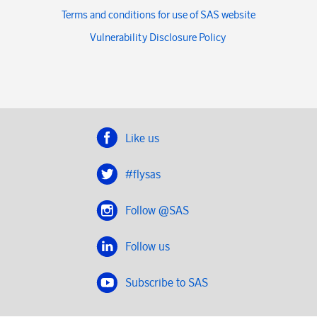
Terms and conditions for use of SAS website
Vulnerability Disclosure Policy
Like us
#flysas
Follow @SAS
Follow us
Subscribe to SAS