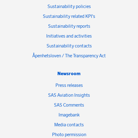
Sustainability policies
Sustainability related KPI's
Sustainability reports
Initiatives and activities
Sustainability contacts
Åpenhetsloven / The Transparency Act
Newsroom
Press releases
SAS Aviation Insights
SAS Comments
Imagebank
Media contacts
Photo permission