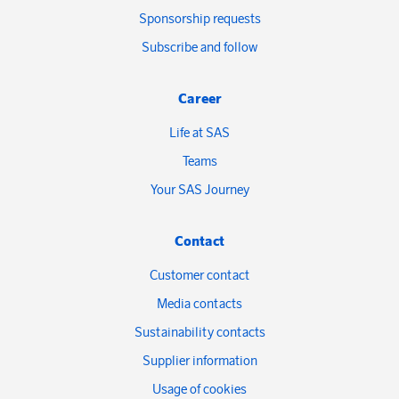
Sponsorship requests
Subscribe and follow
Career
Life at SAS
Teams
Your SAS Journey
Contact
Customer contact
Media contacts
Sustainability contacts
Supplier information
Usage of cookies