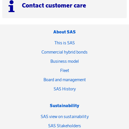
Contact customer care
About SAS
This is SAS
Commercial hybrid bonds
Business model
Fleet
Board and management
SAS History
Sustainability
SAS view on sustainability
SAS Stakeholders