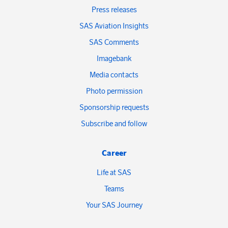
Press releases
SAS Aviation Insights
SAS Comments
Imagebank
Media contacts
Photo permission
Sponsorship requests
Subscribe and follow
Career
Life at SAS
Teams
Your SAS Journey