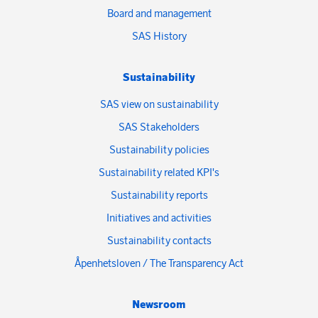
Board and management
SAS History
Sustainability
SAS view on sustainability
SAS Stakeholders
Sustainability policies
Sustainability related KPI's
Sustainability reports
Initiatives and activities
Sustainability contacts
Åpenhetsloven / The Transparency Act
Newsroom