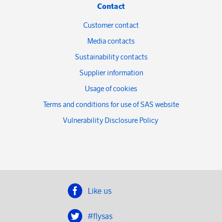
Contact
Customer contact
Media contacts
Sustainability contacts
Supplier information
Usage of cookies
Terms and conditions for use of SAS website
Vulnerability Disclosure Policy
Like us
#flysas