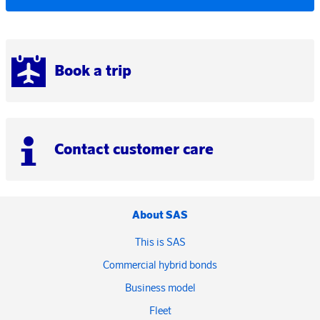
Book a trip
Contact customer care
About SAS
This is SAS
Commercial hybrid bonds
Business model
Fleet