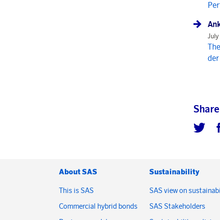
Per
Ank
July
The
der
Share
About SAS
Sustainability
This is SAS
SAS view on sustainabi
Commercial hybrid bonds
SAS Stakeholders