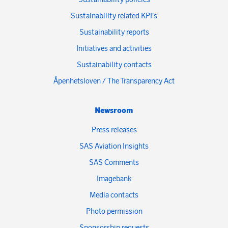
Sustainability related KPI's
Sustainability reports
Initiatives and activities
Sustainability contacts
Åpenhetsloven / The Transparency Act
Newsroom
Press releases
SAS Aviation Insights
SAS Comments
Imagebank
Media contacts
Photo permission
Sponsorship requests