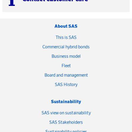
About SAS
This is SAS
Commercial hybrid bonds
Business model
Fleet
Board and management
SAS History
Sustainability
SAS view on sustainability
SAS Stakeholders
Sustainability policies