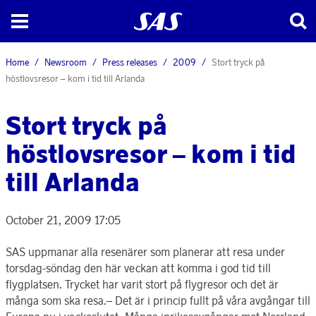
Home
Newsroom
Press releases
2009
Stort tryck på
höstlovsresor – kom i tid till Arlanda
Stort tryck på
höstlovsresor – kom i tid
till Arlanda
October 21, 2009 17:05
SAS uppmanar alla resenärer som planerar att resa under
torsdag-söndag den här veckan att komma i god tid till
flygplatsen. Trycket har varit stort på flygresor och det är
många som ska resa.– Det är i princip fullt på våra avgångar till