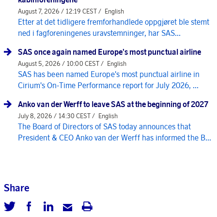
August 7, 2026 / 12:19 CEST /
English
Etter at det tidligere fremforhandlede oppgjøret ble stemt
ned i fagforeningenes uravstemninger, har SAS...
SAS once again named Europe's most punctual airline
August 5, 2026 / 10:00 CEST /
English
SAS has been named Europe's most punctual airline in
Cirium's On-Time Performance report for July 2026, ...
Anko van der Werff to leave SAS at the beginning of 2027
July 8, 2026 / 14:30 CEST /
English
The Board of Directors of SAS today announces that
President & CEO Anko van der Werff has informed the B...
Share