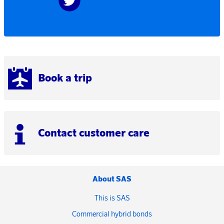
Book a trip
Contact customer care
About SAS
This is SAS
Commercial hybrid bonds