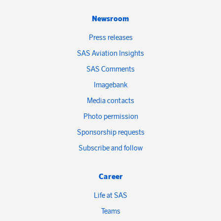
Newsroom
Press releases
SAS Aviation Insights
SAS Comments
Imagebank
Media contacts
Photo permission
Sponsorship requests
Subscribe and follow
Career
Life at SAS
Teams