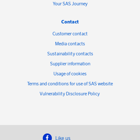
Your SAS Journey
Contact
Customer contact
Media contacts
Sustainability contacts
Supplier information
Usage of cookies
Terms and conditions for use of SAS website
Vulnerability Disclosure Policy
Like us