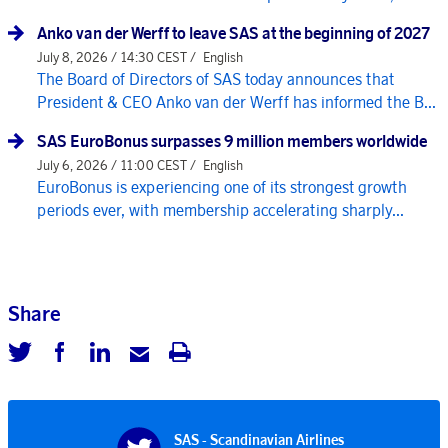
Anko van der Werff to leave SAS at the beginning of 2027
July 8, 2026 / 14:30 CEST /
English
The Board of Directors of SAS today announces that
President & CEO Anko van der Werff has informed the B...
SAS EuroBonus surpasses 9 million members worldwide
July 6, 2026 / 11:00 CEST /
English
EuroBonus is experiencing one of its strongest growth
periods ever, with membership accelerating sharply...
Share
SAS - Scandinavian Airlines