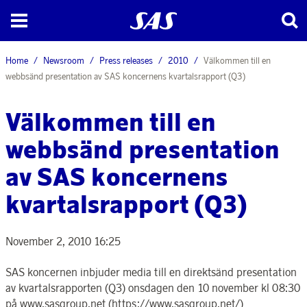
Home
Newsroom
Press releases
2010
Välkommen till en
webbsänd presentation av SAS koncernens kvartalsrapport (Q3)
Välkommen till en
webbsänd presentation
av SAS koncernens
kvartalsrapport (Q3)
November 2, 2010 16:25
SAS koncernen inbjuder media till en direktsänd presentation
av kvartalsrapporten (Q3) onsdagen den 10 november kl 08:30
på www.sasgroup.net (https://www.sasgroup.net/)