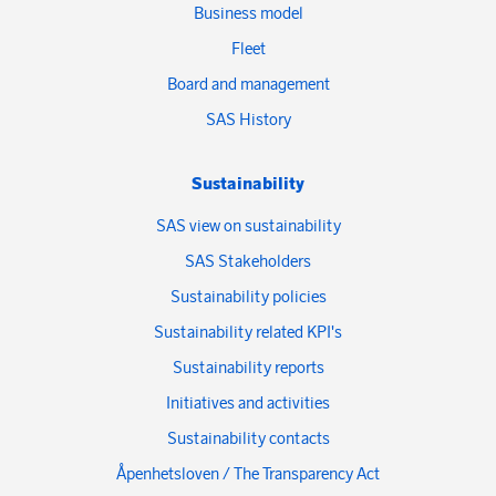
Business model
Fleet
Board and management
SAS History
Sustainability
SAS view on sustainability
SAS Stakeholders
Sustainability policies
Sustainability related KPI's
Sustainability reports
Initiatives and activities
Sustainability contacts
Åpenhetsloven / The Transparency Act