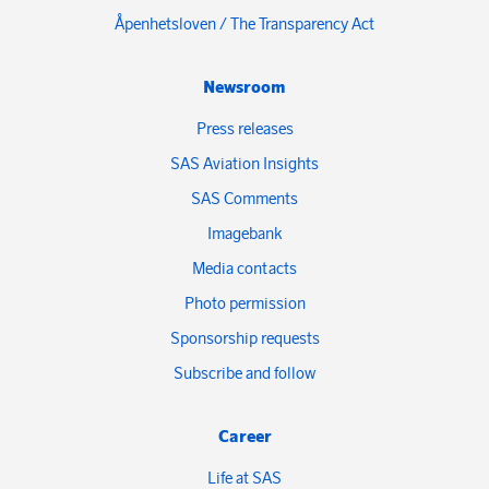
Åpenhetsloven / The Transparency Act
Newsroom
Press releases
SAS Aviation Insights
SAS Comments
Imagebank
Media contacts
Photo permission
Sponsorship requests
Subscribe and follow
Career
Life at SAS