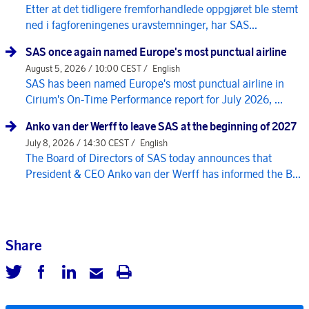
Etter at det tidligere fremforhandlede oppgjøret ble stemt
ned i fagforeningenes uravstemninger, har SAS...
SAS once again named Europe's most punctual airline
August 5, 2026 / 10:00 CEST /
English
SAS has been named Europe's most punctual airline in
Cirium's On-Time Performance report for July 2026, ...
Anko van der Werff to leave SAS at the beginning of 2027
July 8, 2026 / 14:30 CEST /
English
The Board of Directors of SAS today announces that
President & CEO Anko van der Werff has informed the B...
Share