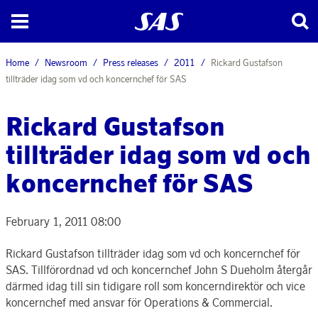
Home
Newsroom
Press releases
2011
Rickard Gustafson
tillträder idag som vd och koncernchef för SAS
Rickard Gustafson
tillträder idag som vd och
koncernchef för SAS
February 1, 2011 08:00
Rickard Gustafson tillträder idag som vd och koncernchef för
SAS. Tillförordnad vd och koncernchef John S Dueholm återgår
därmed idag till sin tidigare roll som koncerndirektör och vice
koncernchef med ansvar för Operations & Commercial.