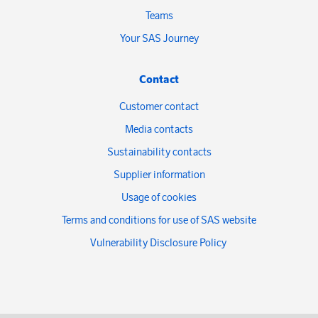
Teams
Your SAS Journey
Contact
Customer contact
Media contacts
Sustainability contacts
Supplier information
Usage of cookies
Terms and conditions for use of SAS website
Vulnerability Disclosure Policy