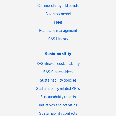
Commercial hybrid bonds
Business model
Fleet
Board and management
SAS History
Sustainability
SAS view on sustainability
SAS Stakeholders
Sustainability policies
Sustainability related KPI's
Sustainability reports
Initiatives and activities
Sustainability contacts