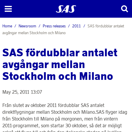
Home
Newsroom
Press releases
2011
SAS fördubblar antalet
avgångar mellan Stockholm och Milano
SAS fördubblar antalet
avgångar mellan
Stockholm och Milano
May 25, 2011 13:07
Från slutet av oktober 2011 fördubblar SAS antalet
direktflygningar mellan Stockholm och Milano.SAS flyger idag
från Stockholm till Milano på morgonen, men från vintern
2011-programmet, som startar 30 oktober, så det är möjligt