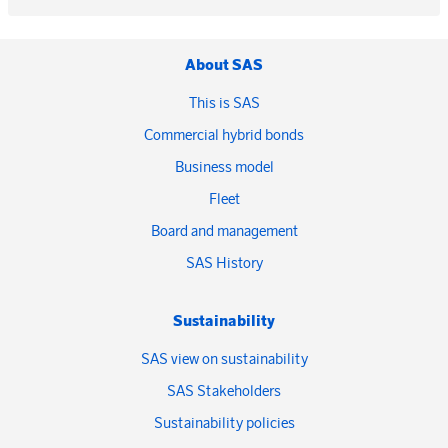
About SAS
This is SAS
Commercial hybrid bonds
Business model
Fleet
Board and management
SAS History
Sustainability
SAS view on sustainability
SAS Stakeholders
Sustainability policies