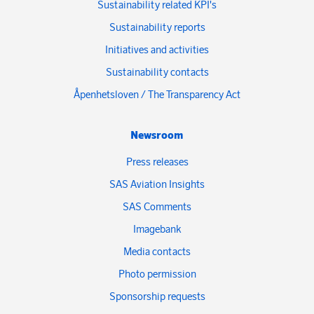
Sustainability related KPI's
Sustainability reports
Initiatives and activities
Sustainability contacts
Åpenhetsloven / The Transparency Act
Newsroom
Press releases
SAS Aviation Insights
SAS Comments
Imagebank
Media contacts
Photo permission
Sponsorship requests