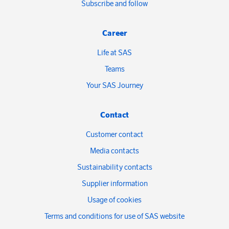
Subscribe and follow
Career
Life at SAS
Teams
Your SAS Journey
Contact
Customer contact
Media contacts
Sustainability contacts
Supplier information
Usage of cookies
Terms and conditions for use of SAS website