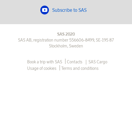
Subscribe to SAS
SAS 2020
SAS AB, registration number 556606-8499, SE-195 87
Stockholm, Sweden
|
Book a trip with SAS
Contacts
SAS Cargo
Usage of cookies
Terms and conditions