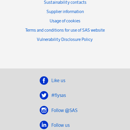
Sustainability contacts
Supplier information
Usage of cookies
Terms and conditions for use of SAS website
Vulnerability Disclosure Policy
Like us
#flysas
Follow @SAS
Follow us