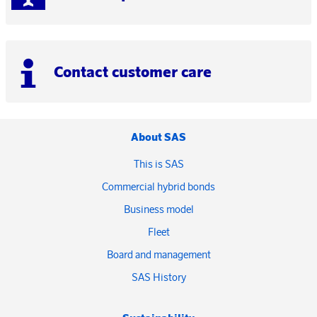
Contact customer care
About SAS
This is SAS
Commercial hybrid bonds
Business model
Fleet
Board and management
SAS History