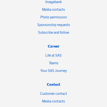
Imagebank
Media contacts
Photo permission
Sponsorship requests
Subscribe and follow
Career
Life at SAS
Teams
Your SAS Journey
Contact
Customer contact
Media contacts