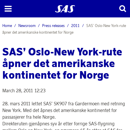
Home
Newsroom
Press releases
2011
SAS’ Oslo-New York-rute
åpner det amerikanske kontinentet for Norge
SAS’ Oslo-New York-rute
åpner det amerikanske
kontinentet for Norge
March 28, 2011 12:23
28. mars 2011 lettet SAS’ SK907 fra Gardermoen med retning
New York. Med det åpnes det amerikanske kontinentet for
passasjerer fra hele Norge.
Direkteruten gjenåpnes syv år etter forrige SAS-flygning