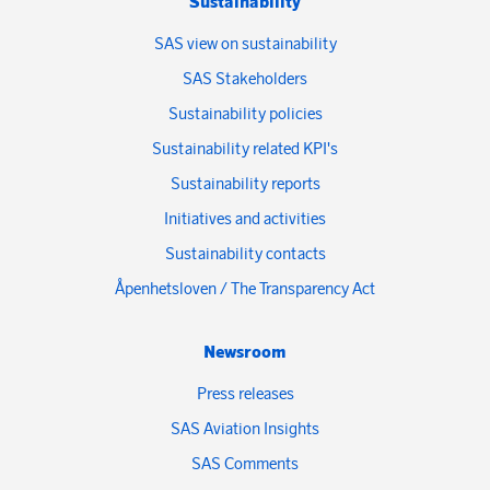
Sustainability
SAS view on sustainability
SAS Stakeholders
Sustainability policies
Sustainability related KPI's
Sustainability reports
Initiatives and activities
Sustainability contacts
Åpenhetsloven / The Transparency Act
Newsroom
Press releases
SAS Aviation Insights
SAS Comments