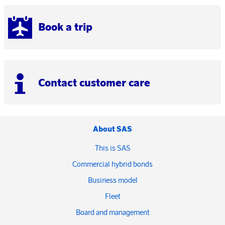
Book a trip
Contact customer care
About SAS
This is SAS
Commercial hybrid bonds
Business model
Fleet
Board and management