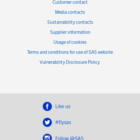
Customer contact
Media contacts
Sustainability contacts
Supplier information
Usage of cookies
Terms and conditions for use of SAS website
Vulnerability Disclosure Policy
Like us
#flysas
Follow @SAS