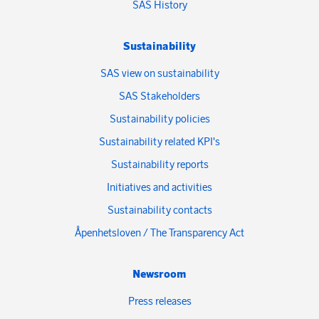
SAS History
Sustainability
SAS view on sustainability
SAS Stakeholders
Sustainability policies
Sustainability related KPI's
Sustainability reports
Initiatives and activities
Sustainability contacts
Åpenhetsloven / The Transparency Act
Newsroom
Press releases