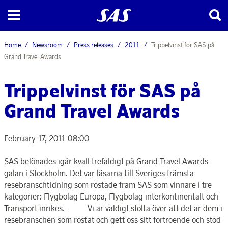
Home
Newsroom
Press releases
2011
Trippelvinst för SAS på
Grand Travel Awards
Trippelvinst för SAS på
Grand Travel Awards
February 17, 2011 08:00
SAS belönades igår kväll trefaldigt på Grand Travel Awards
galan i Stockholm. Det var läsarna till Sveriges främsta
resebranschtidning som röstade fram SAS som vinnare i tre
kategorier: Flygbolag Europa, Flygbolag interkontinentalt och
Transport inrikes.- Vi är väldigt stolta över att det är dem i
resebranschen som röstat och gett oss sitt förtroende och stöd