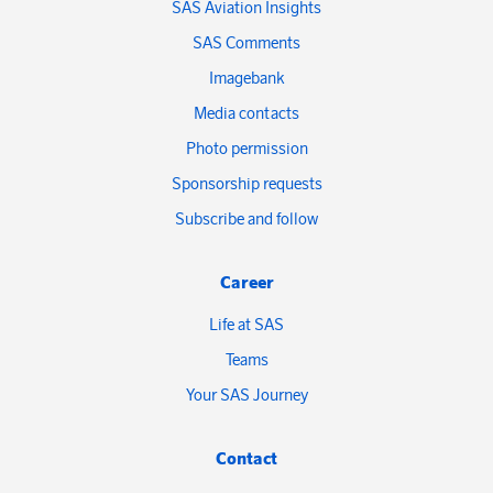
SAS Aviation Insights
SAS Comments
Imagebank
Media contacts
Photo permission
Sponsorship requests
Subscribe and follow
Career
Life at SAS
Teams
Your SAS Journey
Contact