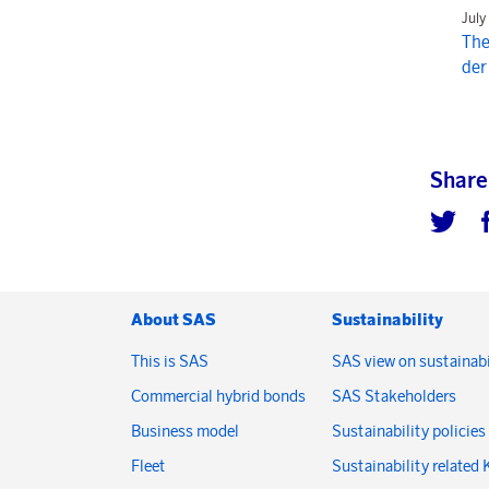
July
The
der
Share
About SAS
Sustainability
This is SAS
SAS view on sustainabi
Commercial hybrid bonds
SAS Stakeholders
Business model
Sustainability policies
Fleet
Sustainability related 