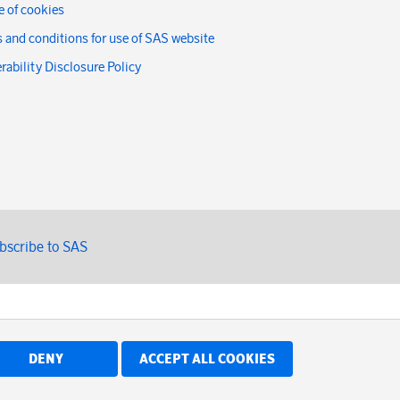
 of cookies
 and conditions for use of SAS website
rability Disclosure Policy
bscribe to SAS
DENY
ACCEPT ALL COOKIES