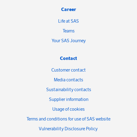
Career
Life at SAS
Teams
Your SAS Journey
Contact
Customer contact
Media contacts
Sustainability contacts
Supplier information
Usage of cookies
Terms and conditions for use of SAS website
Vulnerability Disclosure Policy