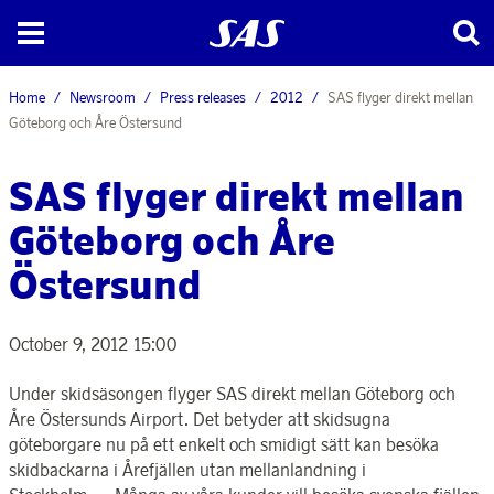
Home
Newsroom
Press releases
2012
SAS flyger direkt mellan
Göteborg och Åre Östersund
SAS flyger direkt mellan
Göteborg och Åre
Östersund
October 9, 2012 15:00
Under skidsäsongen flyger SAS direkt mellan Göteborg och
Åre Östersunds Airport. Det betyder att skidsugna
göteborgare nu på ett enkelt och smidigt sätt kan besöka
skidbackarna i Årefjällen utan mellanlandning i