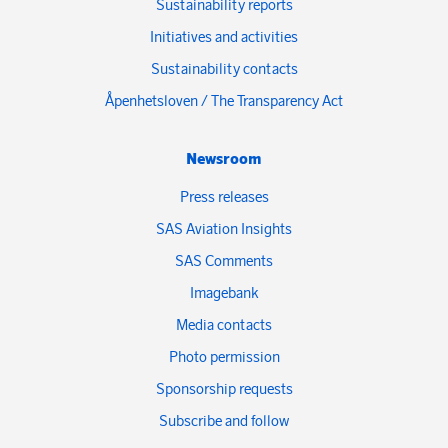
Sustainability reports
Initiatives and activities
Sustainability contacts
Åpenhetsloven / The Transparency Act
Newsroom
Press releases
SAS Aviation Insights
SAS Comments
Imagebank
Media contacts
Photo permission
Sponsorship requests
Subscribe and follow