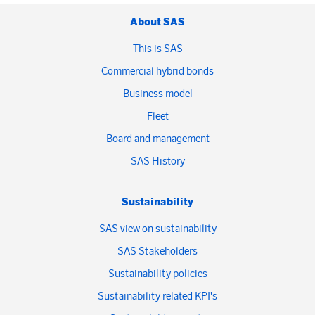
About SAS
This is SAS
Commercial hybrid bonds
Business model
Fleet
Board and management
SAS History
Sustainability
SAS view on sustainability
SAS Stakeholders
Sustainability policies
Sustainability related KPI's