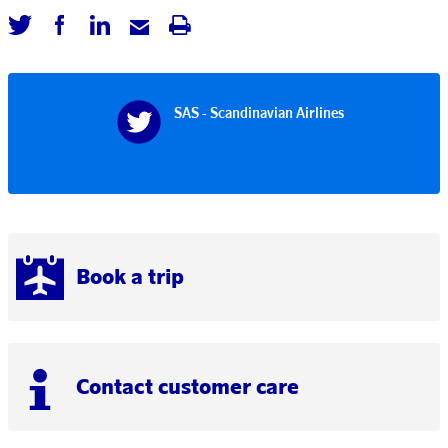
SAS - Scandinavian Airlines
Book a trip
Contact customer care