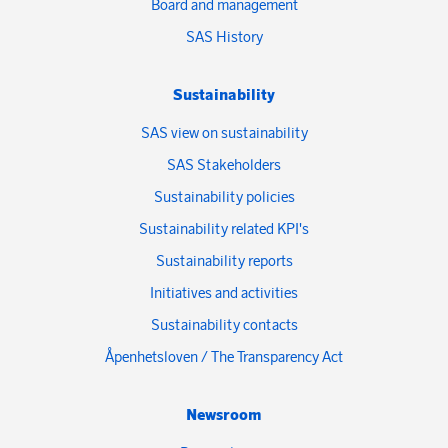
Board and management
SAS History
Sustainability
SAS view on sustainability
SAS Stakeholders
Sustainability policies
Sustainability related KPI's
Sustainability reports
Initiatives and activities
Sustainability contacts
Åpenhetsloven / The Transparency Act
Newsroom