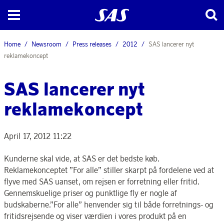
Home
Newsroom
Press releases
2012
SAS lancerer nyt
reklamekoncept
SAS lancerer nyt
reklamekoncept
April 17, 2012 11:22
Kunderne skal vide, at SAS er det bedste køb.
Reklamekonceptet ”For alle” stiller skarpt på fordelene ved at
flyve med SAS uanset, om rejsen er forretning eller fritid.
Gennemskuelige priser og punktlige fly er nogle af
budskaberne.”For alle” henvender sig til både forretnings- og
fritidsrejsende og viser værdien i vores produkt på en