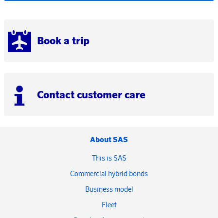
Book a trip
Contact customer care
About SAS
This is SAS
Commercial hybrid bonds
Business model
Fleet