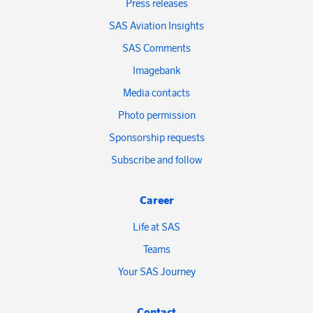
Press releases
SAS Aviation Insights
SAS Comments
Imagebank
Media contacts
Photo permission
Sponsorship requests
Subscribe and follow
Career
Life at SAS
Teams
Your SAS Journey
Contact