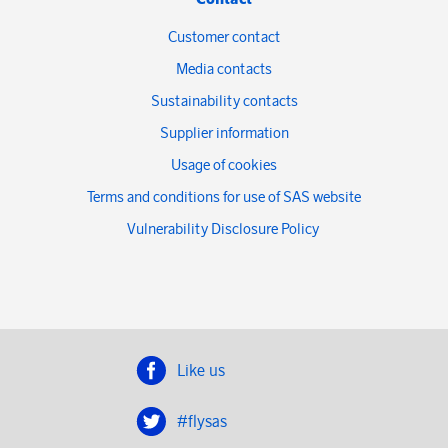
Customer contact
Media contacts
Sustainability contacts
Supplier information
Usage of cookies
Terms and conditions for use of SAS website
Vulnerability Disclosure Policy
Like us
#flysas