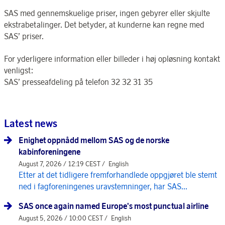
SAS med gennemskuelige priser, ingen gebyrer eller skjulte
ekstrabetalinger. Det betyder, at kunderne kan regne med
SAS’ priser.
For yderligere information eller billeder i høj opløsning kontakt
venligst:
SAS’ presseafdeling på telefon 32 32 31 35
Latest news
Enighet oppnådd mellom SAS og de norske
kabinforeningene
August 7, 2026 / 12:19 CEST /
English
Etter at det tidligere fremforhandlede oppgjøret ble stemt
ned i fagforeningenes uravstemninger, har SAS...
SAS once again named Europe's most punctual airline
August 5, 2026 / 10:00 CEST /
English