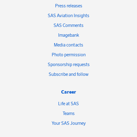
Press releases
SAS Aviation Insights
SAS Comments
Imagebank
Media contacts
Photo permission
Sponsorship requests
Subscribe and follow
Career
Life at SAS
Teams
Your SAS Journey