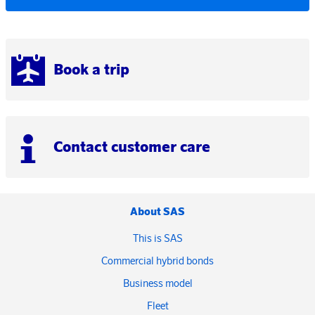
Book a trip
Contact customer care
About SAS
This is SAS
Commercial hybrid bonds
Business model
Fleet