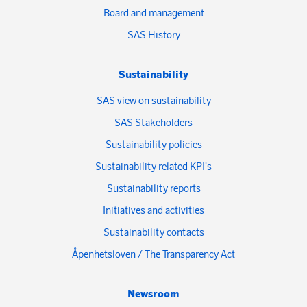
Board and management
SAS History
Sustainability
SAS view on sustainability
SAS Stakeholders
Sustainability policies
Sustainability related KPI's
Sustainability reports
Initiatives and activities
Sustainability contacts
Åpenhetsloven / The Transparency Act
Newsroom