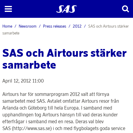
Home
Newsroom
Press releases
2012
SAS och Airtours stärker
samarbete
SAS och Airtours stärker
samarbete
April 12, 2012 11:00
Airtours har för sommarprogram 2012 valt att förnya
samarbetet med SAS. Avtalet omfattar Airtours resor från
Arlanda och Göteborg till hela Europa. I samband med
upphandlingen tog Airtours hänsyn till vad deras kunder
efterfrågar i samband med en resa. Deras val blev
SAS (http://www.sas.se) i och med flygbolagets goda service