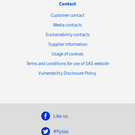
Contact
Customer contact
Media contacts
Sustainability contacts
Supplier information
Usage of cookies
Terms and conditions for use of SAS website
Vulnerability Disclosure Policy
Like us
#flysas