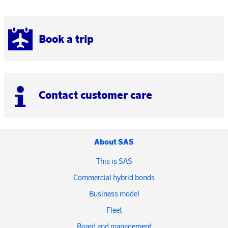
Book a trip
Contact customer care
About SAS
This is SAS
Commercial hybrid bonds
Business model
Fleet
Board and management