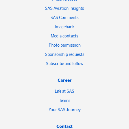
SAS Aviation Insights
SAS Comments
Imagebank
Media contacts
Photo permission
Sponsorship requests
Subscribe and follow
Career
Life at SAS
Teams
Your SAS Journey
Contact