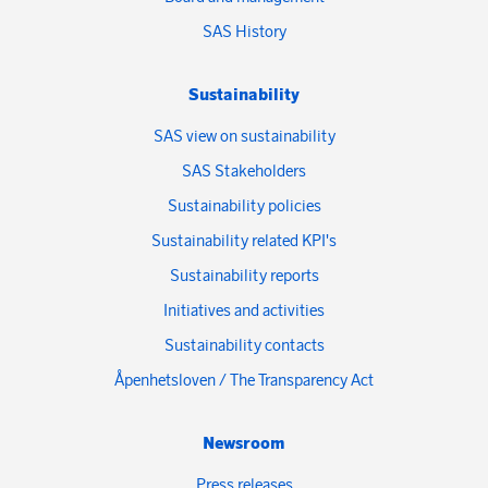
SAS History
Sustainability
SAS view on sustainability
SAS Stakeholders
Sustainability policies
Sustainability related KPI's
Sustainability reports
Initiatives and activities
Sustainability contacts
Åpenhetsloven / The Transparency Act
Newsroom
Press releases