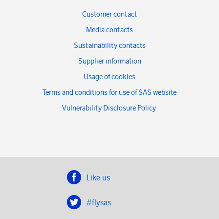
Customer contact
Media contacts
Sustainability contacts
Supplier information
Usage of cookies
Terms and conditions for use of SAS website
Vulnerability Disclosure Policy
Like us
#flysas