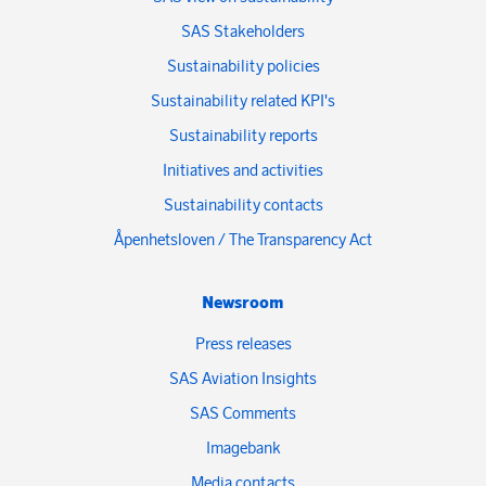
SAS Stakeholders
Sustainability policies
Sustainability related KPI's
Sustainability reports
Initiatives and activities
Sustainability contacts
Åpenhetsloven / The Transparency Act
Newsroom
Press releases
SAS Aviation Insights
SAS Comments
Imagebank
Media contacts