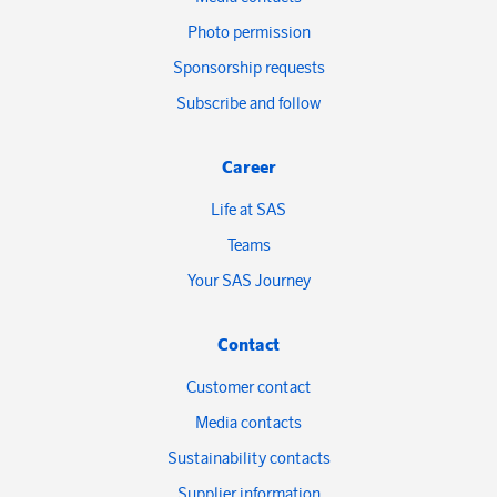
Photo permission
Sponsorship requests
Subscribe and follow
Career
Life at SAS
Teams
Your SAS Journey
Contact
Customer contact
Media contacts
Sustainability contacts
Supplier information