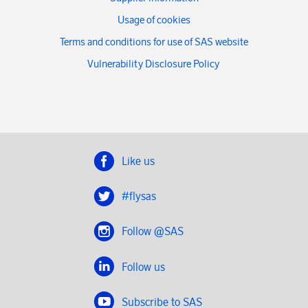
Usage of cookies
Terms and conditions for use of SAS website
Vulnerability Disclosure Policy
Like us
#flysas
Follow @SAS
Follow us
Subscribe to SAS