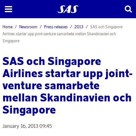
Home
Newsroom
Press releases
2013
SAS och Singapore
Airlines startar upp joint-venture samarbete mellan Skandinavien och
Singapore
SAS och Singapore
Airlines startar upp joint-
venture samarbete
mellan Skandinavien och
Singapore
January 16, 2013 09:45