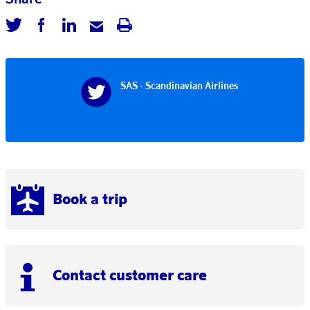
SAS - Scandinavian Airlines
Book a trip
Contact customer care