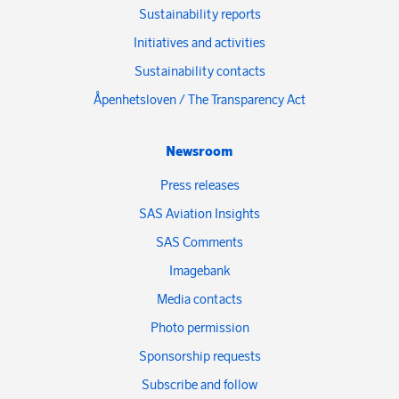
Sustainability reports
Initiatives and activities
Sustainability contacts
Åpenhetsloven / The Transparency Act
Newsroom
Press releases
SAS Aviation Insights
SAS Comments
Imagebank
Media contacts
Photo permission
Sponsorship requests
Subscribe and follow