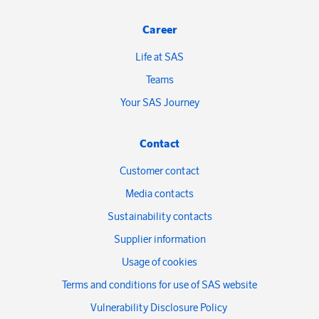
Career
Life at SAS
Teams
Your SAS Journey
Contact
Customer contact
Media contacts
Sustainability contacts
Supplier information
Usage of cookies
Terms and conditions for use of SAS website
Vulnerability Disclosure Policy