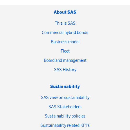
About SAS
This is SAS
Commercial hybrid bonds
Business model
Fleet
Board and management
SAS History
Sustainability
SAS view on sustainability
SAS Stakeholders
Sustainability policies
Sustainability related KPI's