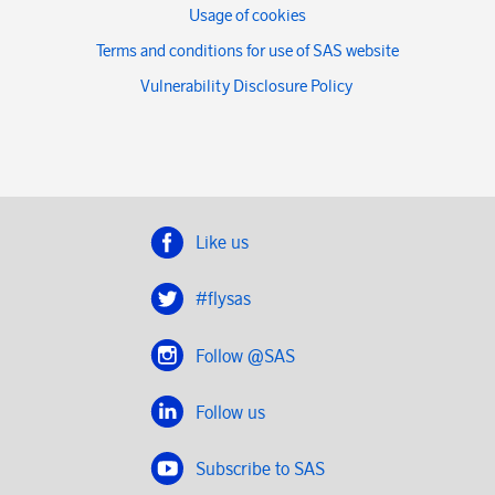
Usage of cookies
Terms and conditions for use of SAS website
Vulnerability Disclosure Policy
Like us
#flysas
Follow @SAS
Follow us
Subscribe to SAS