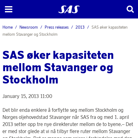
Home
Newsroom
Press releases
2013
SAS øker kapasiteten
mellom Stavanger og Stockholm
SAS øker kapasiteten
mellom Stavanger og
Stockholm
January 15, 2013 11:00
Det blir enda enklere å forflytte seg mellom Stockholm og
Norges oljehovedstad Stavanger når SAS fra og med 1. april
2013 setter opp tre nye direkteruter mellom de to byene.– Det
er med stor glede at vi nå tilbyr flere ruter mellom Stavanger