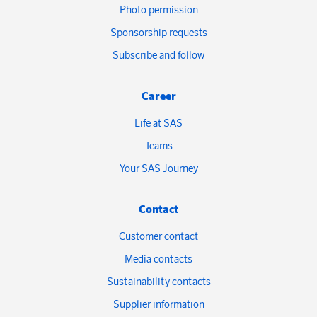
Photo permission
Sponsorship requests
Subscribe and follow
Career
Life at SAS
Teams
Your SAS Journey
Contact
Customer contact
Media contacts
Sustainability contacts
Supplier information