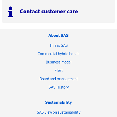
Contact customer care
About SAS
This is SAS
Commercial hybrid bonds
Business model
Fleet
Board and management
SAS History
Sustainability
SAS view on sustainability