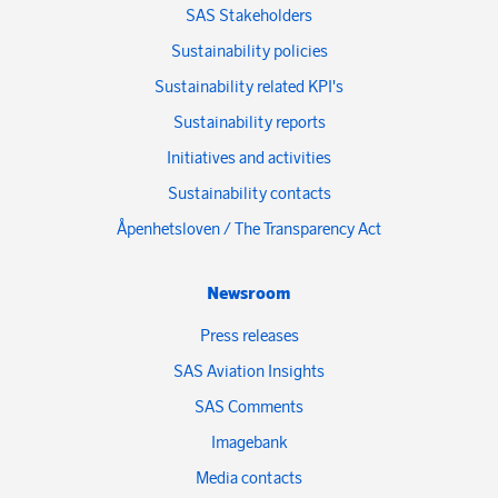
SAS Stakeholders
Sustainability policies
Sustainability related KPI's
Sustainability reports
Initiatives and activities
Sustainability contacts
Åpenhetsloven / The Transparency Act
Newsroom
Press releases
SAS Aviation Insights
SAS Comments
Imagebank
Media contacts