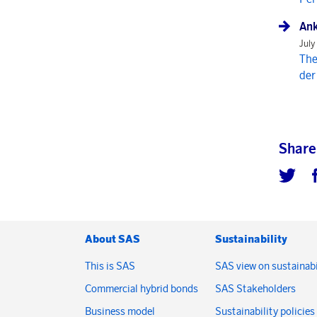
Ank
July
The
der
Share
About SAS
Sustainability
This is SAS
SAS view on sustainabi
Commercial hybrid bonds
SAS Stakeholders
Business model
Sustainability policies